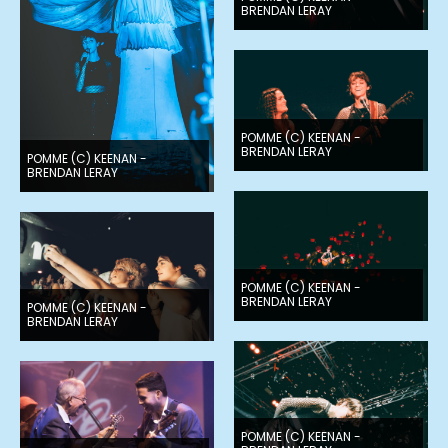
BRENDAN LERAY
POMME (C) KEENAN -
BRENDAN LERAY
POMME (C) KEENAN -
BRENDAN LERAY
POMME (C) KEENAN -
BRENDAN LERAY
POMME (C) KEENAN -
BRENDAN LERAY
POMME (C) KEENAN -