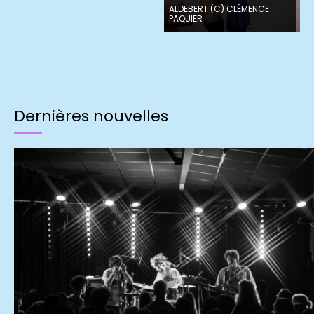
ALDEBERT (C) CLÉMENCE
PAQUIER
Dernières nouvelles