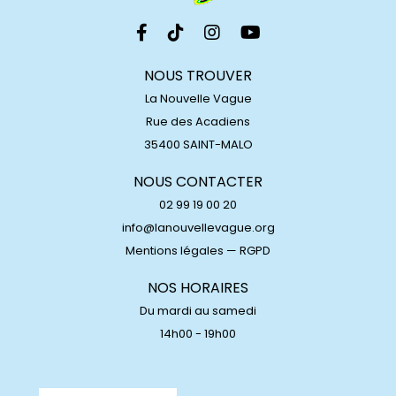
NOUS TROUVER
La Nouvelle Vague
Rue des Acadiens
35400 SAINT-MALO
NOUS CONTACTER
02 99 19 00 20
info@lanouvellevague.org
Mentions légales
—
RGPD
NOS HORAIRES
Du mardi au samedi
14h00 - 19h00