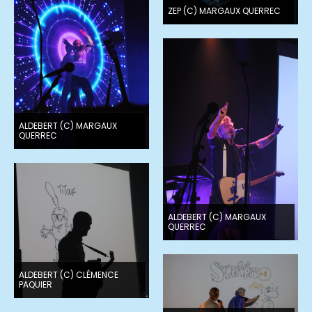
ZEP (C) MARGAUX QUERREC
ALDEBERT (C) MARGAUX
QUERREC
ALDEBERT (C) MARGAUX
QUERREC
ALDEBERT (C) CLÉMENCE
PAQUIER