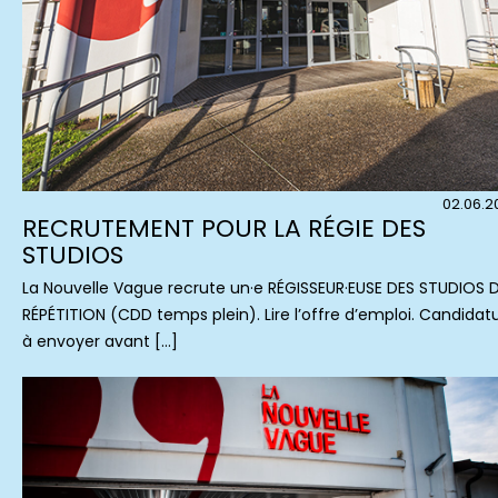
02.06.2
RECRUTEMENT POUR LA RÉGIE DES
STUDIOS
La Nouvelle Vague recrute un·e RÉGISSEUR·EUSE DES STUDIOS 
RÉPÉTITION (CDD temps plein). Lire l’offre d’emploi. Candidat
à envoyer avant […]