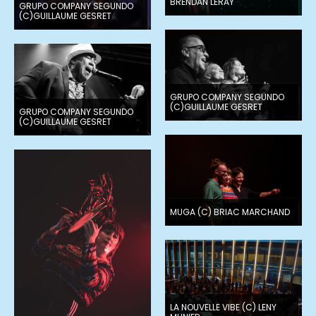
BRENDAN LERAY
GRUPO COMPANY SEGUNDO
(C)GUILLAUME GESRET
GRUPO COMPANY SEGUNDO
(C)GUILLAUME GESRET
GRUPO COMPANY SEGUNDO
(C)GUILLAUME GESRET
MUGA (C) BRIAC MARCHAND
LA NOUVELLE VIBE (C) LENY