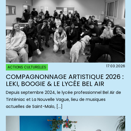
17.03.2026
ACTIONS CULTURELLES
COMPAGNONNAGE ARTISTIQUE 2026 :
LEKI, BOOGIE & LE LYCÉE BEL AIR
Depuis septembre 2024, le lycée professionnel Bel Air de
Tinténiac et La Nouvelle Vague, lieu de musiques
actuelles de Saint-Malo, […]