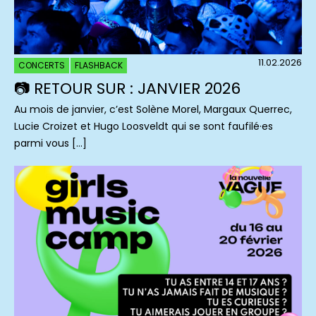
11.02.2026
CONCERTS
FLASHBACK
📷 RETOUR SUR : JANVIER 2026
Au mois de janvier, c’est Solène Morel, Margaux Querrec,
Lucie Croizet et Hugo Loosveldt qui se sont faufilé·es
parmi vous […]