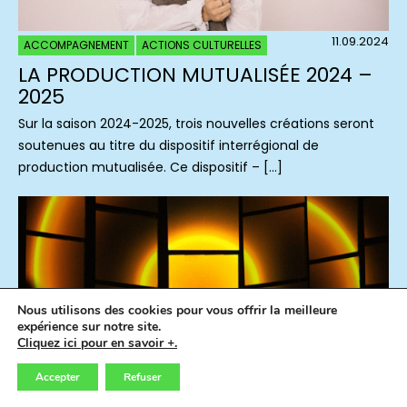
11.09.2024
ACCOMPAGNEMENT
ACTIONS CULTURELLES
LA PRODUCTION MUTUALISÉE 2024 –
2025
Sur la saison 2024-2025, trois nouvelles créations seront
soutenues au titre du dispositif interrégional de
production mutualisée. Ce dispositif – […]
Nous utilisons des cookies pour vous offrir la meilleure
expérience sur notre site.
Cliquez ici pour en savoir +.
Accepter
Refuser