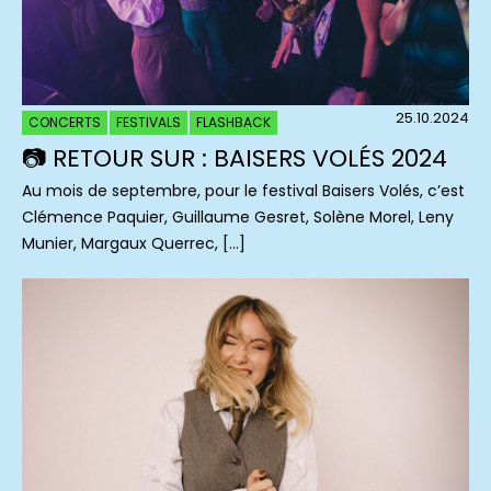
25.10.2024
CONCERTS
FESTIVALS
FLASHBACK
📷 RETOUR SUR : BAISERS VOLÉS 2024
Au mois de septembre, pour le festival Baisers Volés, c’est
Clémence Paquier, Guillaume Gesret, Solène Morel, Leny
Munier, Margaux Querrec, […]