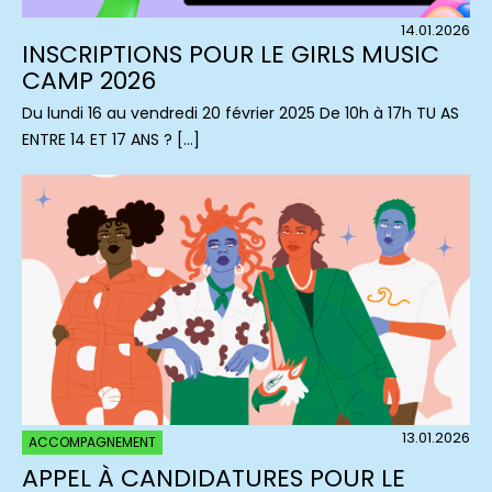
14.01.2026
INSCRIPTIONS POUR LE GIRLS MUSIC
CAMP 2026
Du lundi 16 au vendredi 20 février 2025 De 10h à 17h TU AS
ENTRE 14 ET 17 ANS ? […]
13.01.2026
ACCOMPAGNEMENT
APPEL À CANDIDATURES POUR LE