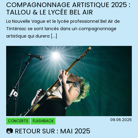
COMPAGNONNAGE ARTISTIQUE 2025 :
TALLOU & LE LYCÉE BEL AIR
La Nouvelle Vague et le lycée professionnel Bel Air de
Tinténiac se sont lancés dans un compagnonnage
artistique qui durera […]
09.06.2025
CONCERTS
FLASHBACK
📷 RETOUR SUR : MAI 2025