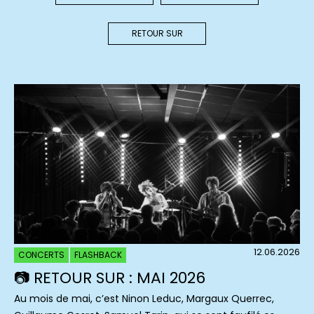
RETOUR SUR
12.06.2026
CONCERTS
FLASHBACK
📷 RETOUR SUR : MAI 2026
Au mois de mai, c’est Ninon Leduc, Margaux Querrec,