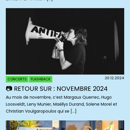
20.12.2024
CONCERTS
FLASHBACK
📷 RETOUR SUR : NOVEMBRE 2024
Au mois de novembre, c’est Margaux Querrec, Hugo
Loosveldt, Leny Munier, Maëllys Durand, Solene Morel et
Christian Voulgaropoulos qui se […]