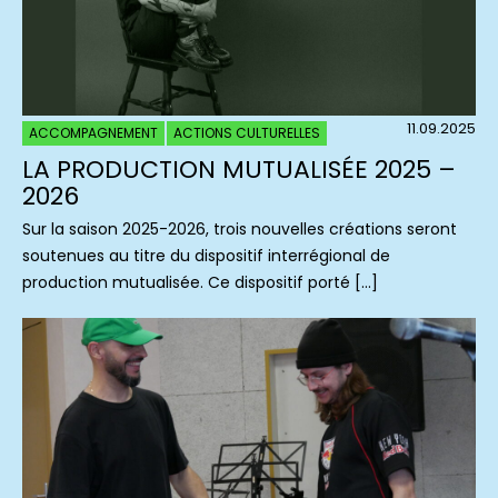
11.09.2025
ACCOMPAGNEMENT
ACTIONS CULTURELLES
LA PRODUCTION MUTUALISÉE 2025 –
2026
Sur la saison 2025-2026, trois nouvelles créations seront
soutenues au titre du dispositif interrégional de
production mutualisée. Ce dispositif porté […]