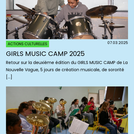
07.03.2025
ACTIONS CULTURELLES
GIRLS MUSIC CAMP 2025
Retour sur la deuxième édition du GIRLS MUSIC CAMP de La
Nouvelle Vague, 5 jours de création musicale, de sororité
[…]