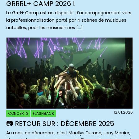
GRRRL+ CAMP 2026 !
Le Grrrl+ Camp est un dispositif d’accompagnement vers
la professionnalisation porté par 4 scènes de musiques
actuelles, pour les musicien·nes […]
12.01.2026
CONCERTS
FLASHBACK
📷 RETOUR SUR : DÉCEMBRE 2025
Au mois de décembre, c’est Maellys Durand, Leny Menier,