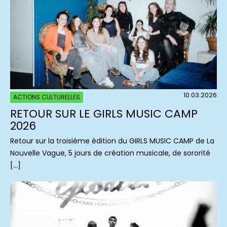
10.03.2026
ACTIONS CULTURELLES
RETOUR SUR LE GIRLS MUSIC CAMP
2026
Retour sur la troisième édition du GIRLS MUSIC CAMP de La
Nouvelle Vague, 5 jours de création musicale, de sororité
[…]