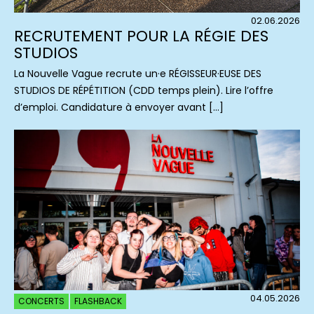
02.06.2026
RECRUTEMENT POUR LA RÉGIE DES
STUDIOS
La Nouvelle Vague recrute un·e RÉGISSEUR·EUSE DES
STUDIOS DE RÉPÉTITION (CDD temps plein). Lire l’offre
d’emploi. Candidature à envoyer avant […]
04.05.2026
CONCERTS
FLASHBACK