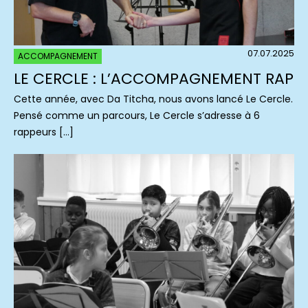
07.07.2025
ACCOMPAGNEMENT
LE CERCLE : L’ACCOMPAGNEMENT RAP
Cette année, avec Da Titcha, nous avons lancé Le Cercle.
Pensé comme un parcours, Le Cercle s’adresse à 6
rappeurs […]