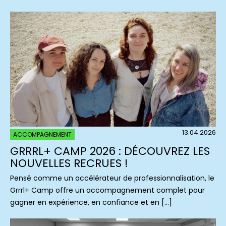
13.04.2026
ACCOMPAGNEMENT
GRRRL+ CAMP 2026 : DÉCOUVREZ LES
NOUVELLES RECRUES !
Pensé comme un accélérateur de professionnalisation, le
Grrrl+ Camp offre un accompagnement complet pour
gagner en expérience, en confiance et en […]