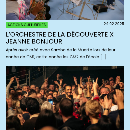
24.02.2025
ACTIONS CULTURELLES
L’ORCHESTRE DE LA DÉCOUVERTE X
JEANNE BONJOUR
Après avoir créé avec Samba de la Muerte lors de leur
année de CM1, cette année les CM2 de l’école […]