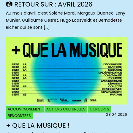
📷 RETOUR SUR : AVRIL 2026
Au mois d’avril, c’est Solène Morel, Margaux Querrec, Leny
Munier, Guillaume Gesret, Hugo Loosveldt et Bernadette
Richer qui se sont […]
ACCOMPAGNEMENT
ACTIONS CULTURELLES
CONCERTS
28.04.2026
RENCONTRES
+ QUE LA MUSIQUE !