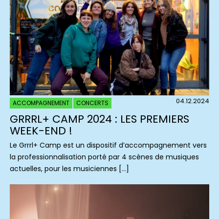
04.12.2024
ACCOMPAGNEMENT
CONCERTS
GRRRL+ CAMP 2024 : LES PREMIERS
WEEK-END !
Le Grrrl+ Camp est un dispositif d’accompagnement vers
la professionnalisation porté par 4 scènes de musiques
actuelles, pour les musiciennes […]