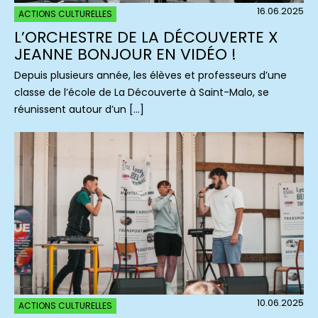
16.06.2025
ACTIONS CULTURELLES
L’ORCHESTRE DE LA DÉCOUVERTE X
JEANNE BONJOUR EN VIDÉO !
Depuis plusieurs année, les élèves et professeurs d’une
classe de l’école de La Découverte à Saint-Malo, se
réunissent autour d’un […]
10.06.2025
ACTIONS CULTURELLES