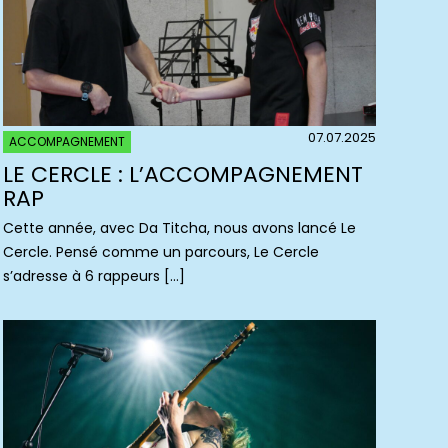
07.07.2025
ACCOMPAGNEMENT
LE CERCLE : L’ACCOMPAGNEMENT
RAP
Cette année, avec Da Titcha, nous avons lancé Le
Cercle. Pensé comme un parcours, Le Cercle
s’adresse à 6 rappeurs […]