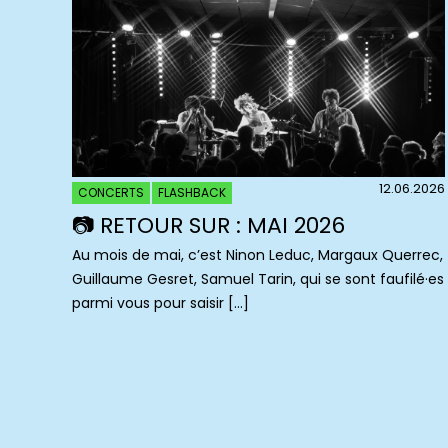
12.06.2026
CONCERTS
FLASHBACK
📷 RETOUR SUR : MAI 2026
Au mois de mai, c’est Ninon Leduc, Margaux Querrec,
Guillaume Gesret, Samuel Tarin, qui se sont faufilé·es
parmi vous pour saisir […]