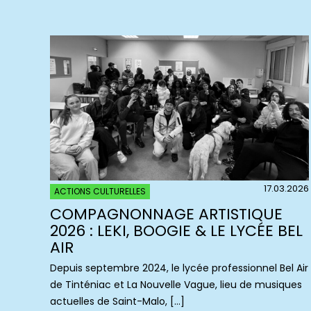
17.03.2026
ACTIONS CULTURELLES
COMPAGNONNAGE ARTISTIQUE
2026 : LEKI, BOOGIE & LE LYCÉE BEL
AIR
Depuis septembre 2024, le lycée professionnel Bel Air
de Tinténiac et La Nouvelle Vague, lieu de musiques
actuelles de Saint-Malo, […]