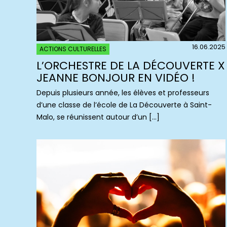
16.06.2025
ACTIONS CULTURELLES
L’ORCHESTRE DE LA DÉCOUVERTE X
JEANNE BONJOUR EN VIDÉO !
Depuis plusieurs année, les élèves et professeurs
d’une classe de l’école de La Découverte à Saint-
Malo, se réunissent autour d’un […]