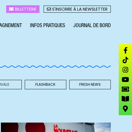
BILLETTERIE
S'INSCRIRE À LA NEWSLETTER
AGNEMENT
INFOS PRATIQUES
JOURNAL DE BORD
IVALS
FLASHBACK
FRESH NEWS