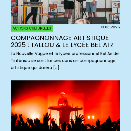
10.06.2025
ACTIONS CULTURELLES
COMPAGNONNAGE ARTISTIQUE
2025 : TALLOU & LE LYCÉE BEL AIR
La Nouvelle Vague et le lycée professionnel Bel Air de
Tinténiac se sont lancés dans un compagnonnage
artistique qui durera […]