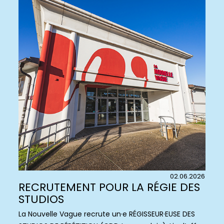
02.06.2026
RECRUTEMENT POUR LA RÉGIE DES
STUDIOS
La Nouvelle Vague recrute un·e RÉGISSEUR·EUSE DES