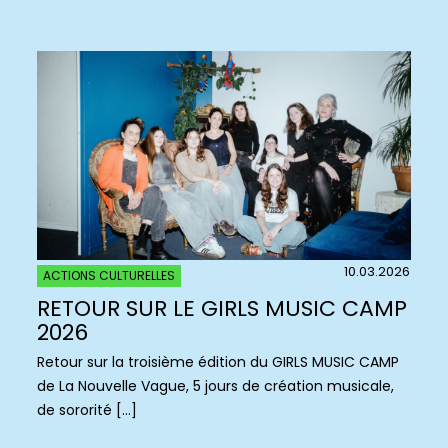
10.03.2026
ACTIONS CULTURELLES
RETOUR SUR LE GIRLS MUSIC CAMP
2026
Retour sur la troisième édition du GIRLS MUSIC CAMP
de La Nouvelle Vague, 5 jours de création musicale,
de sororité […]