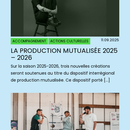
11.09.2025
ACCOMPAGNEMENT
ACTIONS CULTURELLES
LA PRODUCTION MUTUALISÉE 2025
– 2026
Sur la saison 2025-2026, trois nouvelles créations
seront soutenues au titre du dispositif interrégional
de production mutualisée. Ce dispositif porté […]