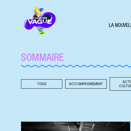
LA NOUVEL
SOMMAIRE
ACT
TOUS
ACCOMPAGNEMENT
CULTU