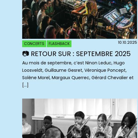
10.10.2025
CONCERTS
FLASHBACK
📷 RETOUR SUR : SEPTEMBRE 2025
Au mois de septembre, c’est Ninon Leduc, Hugo
Loosveldt, Guillaume Gesret, Véronique Poncept,
Solène Morel, Margaux Querrec, Gérard Chevalier et
[…]