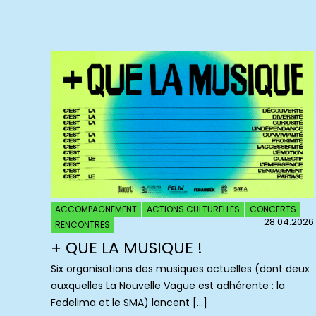
ACCOMPAGNEMENT
ACTIONS CULTURELLES
CONCERTS
28.04.2026
RENCONTRES
+ QUE LA MUSIQUE !
Six organisations des musiques actuelles (dont deux
auxquelles La Nouvelle Vague est adhérente : la
Fedelima et le SMA) lancent […]