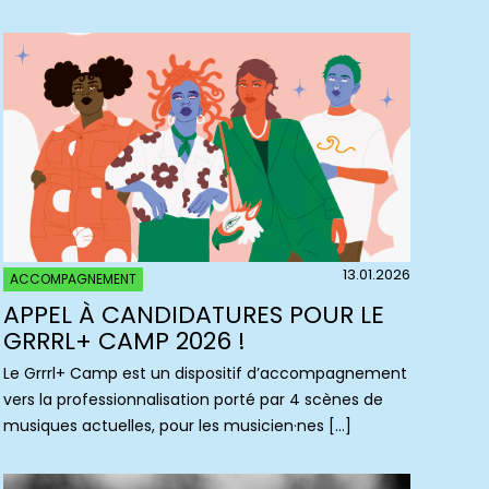
13.01.2026
ACCOMPAGNEMENT
APPEL À CANDIDATURES POUR LE
GRRRL+ CAMP 2026 !
Le Grrrl+ Camp est un dispositif d’accompagnement
vers la professionnalisation porté par 4 scènes de
musiques actuelles, pour les musicien·nes […]