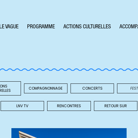
LE VAGUE
PROGRAMME
ACTIONS CULTURELLES
ACCOMP
IONS
COMPAGNONNAGE
CONCERTS
FEST
RELLES
LNV TV
RENCONTRES
RETOUR SUR