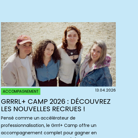
13.04.2026
ACCOMPAGNEMENT
GRRRL+ CAMP 2026 : DÉCOUVREZ
LES NOUVELLES RECRUES !
Pensé comme un accélérateur de
professionnalisation, le Grrrl+ Camp offre un
accompagnement complet pour gagner en