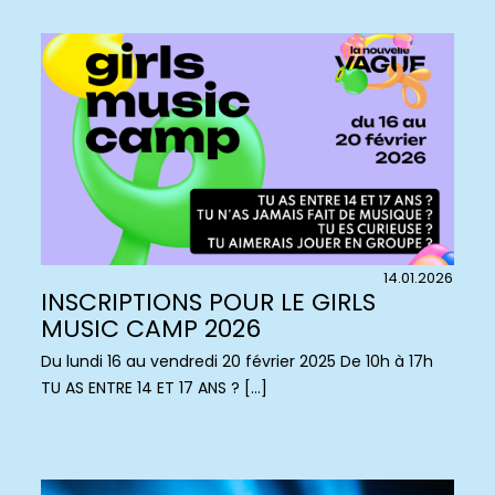
14.01.2026
INSCRIPTIONS POUR LE GIRLS
MUSIC CAMP 2026
Du lundi 16 au vendredi 20 février 2025 De 10h à 17h
TU AS ENTRE 14 ET 17 ANS ? […]