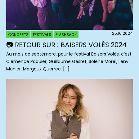
25.10.2024
CONCERTS
FESTIVALS
FLASHBACK
📷 RETOUR SUR : BAISERS VOLÉS 2024
Au mois de septembre, pour le festival Baisers Volés, c’est
Clémence Paquier, Guillaume Gesret, Solène Morel, Leny
Munier, Margaux Querrec, […]