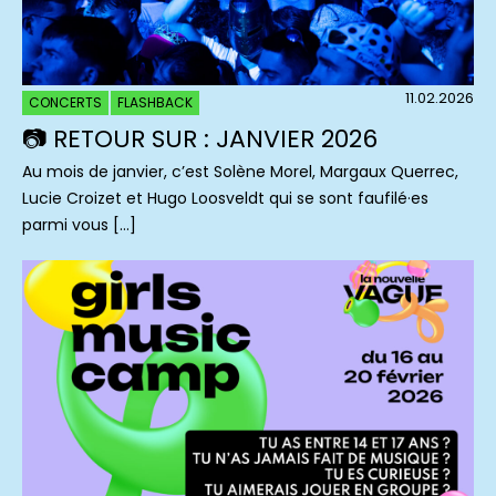
11.02.2026
CONCERTS
FLASHBACK
📷 RETOUR SUR : JANVIER 2026
Au mois de janvier, c’est Solène Morel, Margaux Querrec,
Lucie Croizet et Hugo Loosveldt qui se sont faufilé·es
parmi vous […]