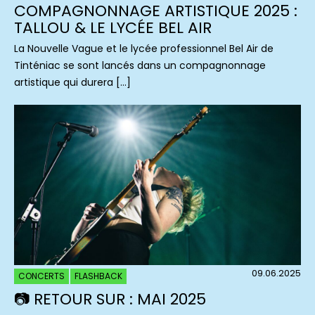
COMPAGNONNAGE ARTISTIQUE 2025 :
TALLOU & LE LYCÉE BEL AIR
La Nouvelle Vague et le lycée professionnel Bel Air de
Tinténiac se sont lancés dans un compagnonnage
artistique qui durera […]
09.06.2025
CONCERTS
FLASHBACK
📷 RETOUR SUR : MAI 2025