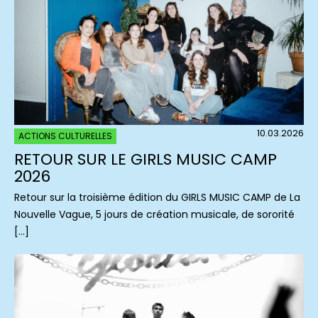
10.03.2026
ACTIONS CULTURELLES
RETOUR SUR LE GIRLS MUSIC CAMP
2026
Retour sur la troisième édition du GIRLS MUSIC CAMP de La
Nouvelle Vague, 5 jours de création musicale, de sororité
[…]