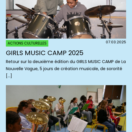
07.03.2025
ACTIONS CULTURELLES
GIRLS MUSIC CAMP 2025
Retour sur la deuxième édition du GIRLS MUSIC CAMP de La
Nouvelle Vague, 5 jours de création musicale, de sororité
[…]