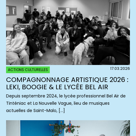
17.03.2026
ACTIONS CULTURELLES
COMPAGNONNAGE ARTISTIQUE 2026 :
LEKI, BOOGIE & LE LYCÉE BEL AIR
Depuis septembre 2024, le lycée professionnel Bel Air de
Tinténiac et La Nouvelle Vague, lieu de musiques
actuelles de Saint-Malo, […]