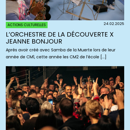
24.02.2025
ACTIONS CULTURELLES
L’ORCHESTRE DE LA DÉCOUVERTE X
JEANNE BONJOUR
Après avoir créé avec Samba de la Muerte lors de leur
année de CM1, cette année les CM2 de l’école […]