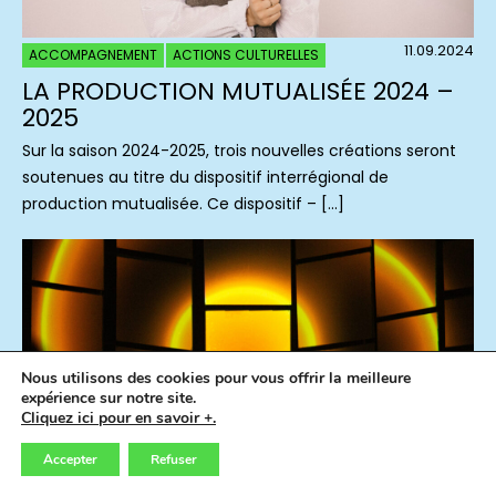
11.09.2024
ACCOMPAGNEMENT
ACTIONS CULTURELLES
LA PRODUCTION MUTUALISÉE 2024 –
2025
Sur la saison 2024-2025, trois nouvelles créations seront
soutenues au titre du dispositif interrégional de
production mutualisée. Ce dispositif – […]
Nous utilisons des cookies pour vous offrir la meilleure
expérience sur notre site.
Cliquez ici pour en savoir +.
Accepter
Refuser