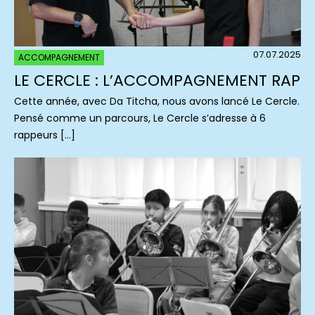
07.07.2025
ACCOMPAGNEMENT
LE CERCLE : L’ACCOMPAGNEMENT RAP
Cette année, avec Da Titcha, nous avons lancé Le Cercle.
Pensé comme un parcours, Le Cercle s’adresse à 6
rappeurs […]