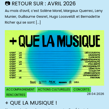
📷 RETOUR SUR : AVRIL 2026
Au mois d’avril, c’est Solène Morel, Margaux Querrec, Leny
Munier, Guillaume Gesret, Hugo Loosveldt et Bernadette
Richer qui se sont […]
ACCOMPAGNEMENT
ACTIONS CULTURELLES
CONCERTS
28.04.2026
RENCONTRES
+ QUE LA MUSIQUE !