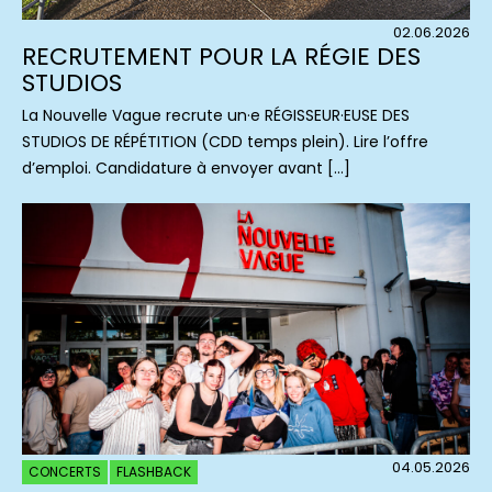
02.06.2026
RECRUTEMENT POUR LA RÉGIE DES
STUDIOS
La Nouvelle Vague recrute un·e RÉGISSEUR·EUSE DES
STUDIOS DE RÉPÉTITION (CDD temps plein). Lire l’offre
d’emploi. Candidature à envoyer avant […]
04.05.2026
CONCERTS
FLASHBACK