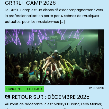
GRRRL+ CAMP 2026 !
Le Grrrl+ Camp est un dispositif d’accompagnement vers
la professionnalisation porté par 4 scènes de musiques
actuelles, pour les musicien·nes […]
12.01.2026
CONCERTS
FLASHBACK
📷 RETOUR SUR : DÉCEMBRE 2025
Au mois de décembre, c’est Maellys Durand, Leny Menier,