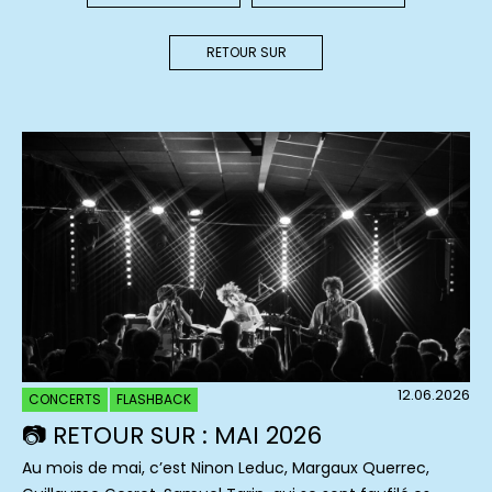
RETOUR SUR
12.06.2026
CONCERTS
FLASHBACK
📷 RETOUR SUR : MAI 2026
Au mois de mai, c’est Ninon Leduc, Margaux Querrec,