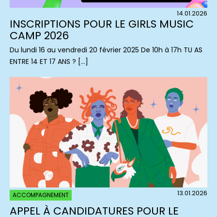
14.01.2026
INSCRIPTIONS POUR LE GIRLS MUSIC
CAMP 2026
Du lundi 16 au vendredi 20 février 2025 De 10h à 17h TU AS
ENTRE 14 ET 17 ANS ? […]
13.01.2026
ACCOMPAGNEMENT
APPEL À CANDIDATURES POUR LE