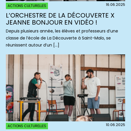
16.06.2025
ACTIONS CULTURELLES
L’ORCHESTRE DE LA DÉCOUVERTE X
JEANNE BONJOUR EN VIDÉO !
Depuis plusieurs année, les élèves et professeurs d’une
classe de l’école de La Découverte à Saint-Malo, se
réunissent autour d’un […]
10.06.2025
ACTIONS CULTURELLES