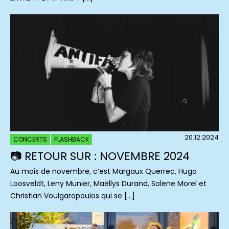
20.12.2024
CONCERTS
FLASHBACK
📷 RETOUR SUR : NOVEMBRE 2024
Au mois de novembre, c’est Margaux Querrec, Hugo
Loosveldt, Leny Munier, Maëllys Durand, Solene Morel et
Christian Voulgaropoulos qui se […]