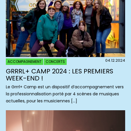
04.12.2024
ACCOMPAGNEMENT
CONCERTS
GRRRL+ CAMP 2024 : LES PREMIERS
WEEK-END !
Le Grrrl+ Camp est un dispositif d’accompagnement vers
la professionnalisation porté par 4 scènes de musiques
actuelles, pour les musiciennes […]