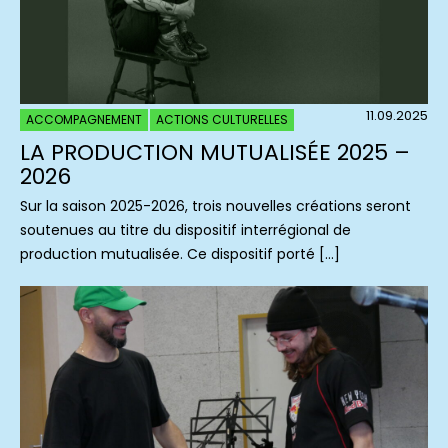
11.09.2025
ACCOMPAGNEMENT
ACTIONS CULTURELLES
LA PRODUCTION MUTUALISÉE 2025 –
2026
Sur la saison 2025-2026, trois nouvelles créations seront
soutenues au titre du dispositif interrégional de
production mutualisée. Ce dispositif porté […]