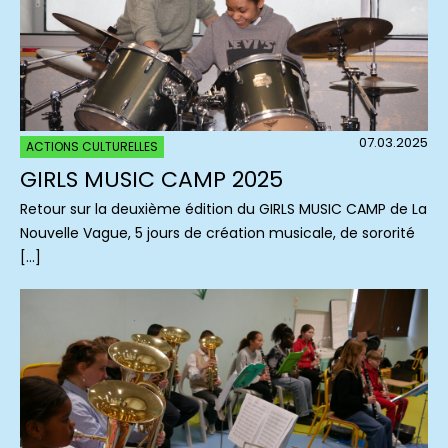
07.03.2025
ACTIONS CULTURELLES
GIRLS MUSIC CAMP 2025
Retour sur la deuxième édition du GIRLS MUSIC CAMP de La
Nouvelle Vague, 5 jours de création musicale, de sororité
[…]