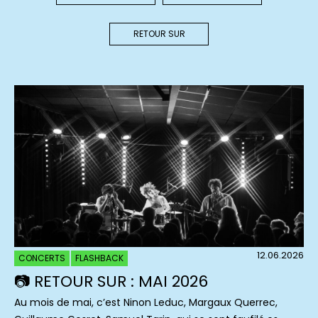
RETOUR SUR
12.06.2026
CONCERTS
FLASHBACK
📷 RETOUR SUR : MAI 2026
Au mois de mai, c’est Ninon Leduc, Margaux Querrec,