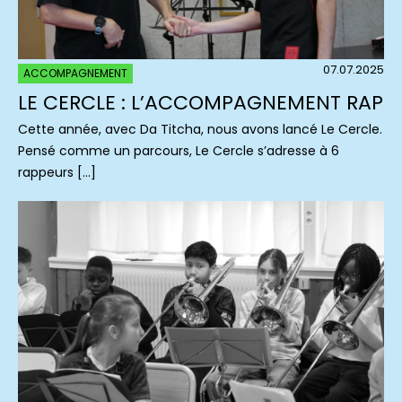
07.07.2025
ACCOMPAGNEMENT
LE CERCLE : L’ACCOMPAGNEMENT RAP
Cette année, avec Da Titcha, nous avons lancé Le Cercle.
Pensé comme un parcours, Le Cercle s’adresse à 6
rappeurs […]