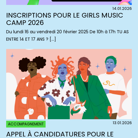
14.01.2026
INSCRIPTIONS POUR LE GIRLS MUSIC
CAMP 2026
Du lundi 16 au vendredi 20 février 2025 De 10h à 17h TU AS
ENTRE 14 ET 17 ANS ? […]
13.01.2026
ACCOMPAGNEMENT
APPEL À CANDIDATURES POUR LE