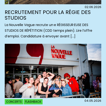
02.06.2026
RECRUTEMENT POUR LA RÉGIE DES
STUDIOS
La Nouvelle Vague recrute un·e RÉGISSEUR·EUSE DES
STUDIOS DE RÉPÉTITION (CDD temps plein). Lire l’offre
d’emploi. Candidature à envoyer avant […]
04.05.2026
CONCERTS
FLASHBACK