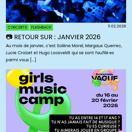
11.02.2026
CONCERTS
FLASHBACK
📷 RETOUR SUR : JANVIER 2026
Au mois de janvier, c’est Solène Morel, Margaux Querrec,
Lucie Croizet et Hugo Loosveldt qui se sont faufilé·es
parmi vous […]