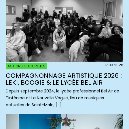
17.03.2026
ACTIONS CULTURELLES
COMPAGNONNAGE ARTISTIQUE 2026 :
LEKI, BOOGIE & LE LYCÉE BEL AIR
Depuis septembre 2024, le lycée professionnel Bel Air de
Tinténiac et La Nouvelle Vague, lieu de musiques
actuelles de Saint-Malo, […]