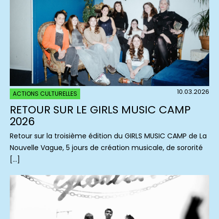
10.03.2026
ACTIONS CULTURELLES
RETOUR SUR LE GIRLS MUSIC CAMP
2026
Retour sur la troisième édition du GIRLS MUSIC CAMP de La
Nouvelle Vague, 5 jours de création musicale, de sororité
[…]