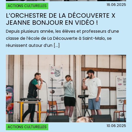
16.06.2025
ACTIONS CULTURELLES
L’ORCHESTRE DE LA DÉCOUVERTE X
JEANNE BONJOUR EN VIDÉO !
Depuis plusieurs année, les élèves et professeurs d’une
classe de l’école de La Découverte à Saint-Malo, se
réunissent autour d’un […]
10.06.2025
ACTIONS CULTURELLES