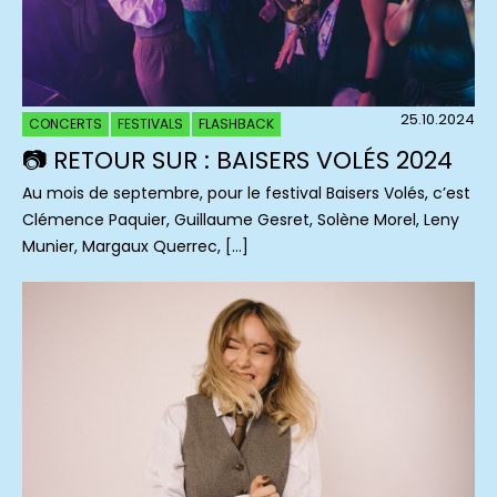
25.10.2024
CONCERTS
FESTIVALS
FLASHBACK
📷 RETOUR SUR : BAISERS VOLÉS 2024
Au mois de septembre, pour le festival Baisers Volés, c’est
Clémence Paquier, Guillaume Gesret, Solène Morel, Leny
Munier, Margaux Querrec, […]