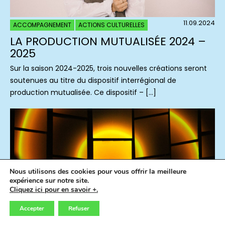
11.09.2024
ACCOMPAGNEMENT
ACTIONS CULTURELLES
LA PRODUCTION MUTUALISÉE 2024 –
2025
Sur la saison 2024-2025, trois nouvelles créations seront
soutenues au titre du dispositif interrégional de
production mutualisée. Ce dispositif – […]
Nous utilisons des cookies pour vous offrir la meilleure
expérience sur notre site.
Cliquez ici pour en savoir +.
Accepter
Refuser