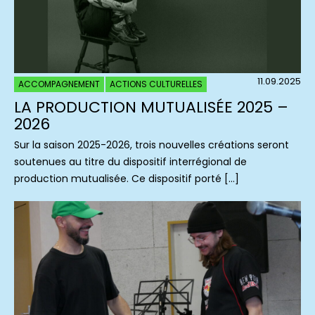
11.09.2025
ACCOMPAGNEMENT
ACTIONS CULTURELLES
LA PRODUCTION MUTUALISÉE 2025 –
2026
Sur la saison 2025-2026, trois nouvelles créations seront
soutenues au titre du dispositif interrégional de
production mutualisée. Ce dispositif porté […]