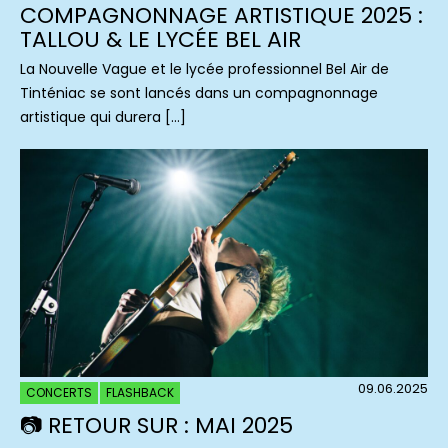
COMPAGNONNAGE ARTISTIQUE 2025 :
TALLOU & LE LYCÉE BEL AIR
La Nouvelle Vague et le lycée professionnel Bel Air de
Tinténiac se sont lancés dans un compagnonnage
artistique qui durera […]
09.06.2025
CONCERTS
FLASHBACK
📷 RETOUR SUR : MAI 2025