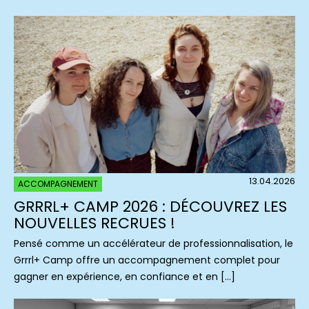
13.04.2026
ACCOMPAGNEMENT
GRRRL+ CAMP 2026 : DÉCOUVREZ LES
NOUVELLES RECRUES !
Pensé comme un accélérateur de professionnalisation, le
Grrrl+ Camp offre un accompagnement complet pour
gagner en expérience, en confiance et en […]