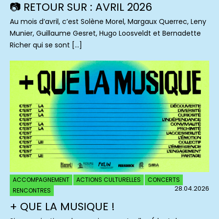
📷 RETOUR SUR : AVRIL 2026
Au mois d’avril, c’est Solène Morel, Margaux Querrec, Leny
Munier, Guillaume Gesret, Hugo Loosveldt et Bernadette
Richer qui se sont […]
ACCOMPAGNEMENT
ACTIONS CULTURELLES
CONCERTS
28.04.2026
RENCONTRES
+ QUE LA MUSIQUE !