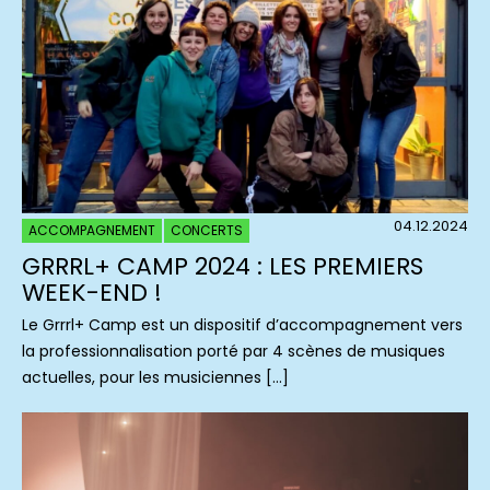
04.12.2024
ACCOMPAGNEMENT
CONCERTS
GRRRL+ CAMP 2024 : LES PREMIERS
WEEK-END !
Le Grrrl+ Camp est un dispositif d’accompagnement vers
la professionnalisation porté par 4 scènes de musiques
actuelles, pour les musiciennes […]