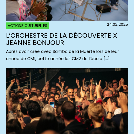
24.02.2025
ACTIONS CULTURELLES
L’ORCHESTRE DE LA DÉCOUVERTE X
JEANNE BONJOUR
Après avoir créé avec Samba de la Muerte lors de leur
année de CM1, cette année les CM2 de l’école […]