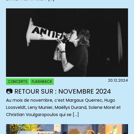
20.12.2024
CONCERTS
FLASHBACK
📷 RETOUR SUR : NOVEMBRE 2024
Au mois de novembre, c’est Margaux Querrec, Hugo
Loosveldt, Leny Munier, Maëllys Durand, Solene Morel et
Christian Voulgaropoulos qui se […]