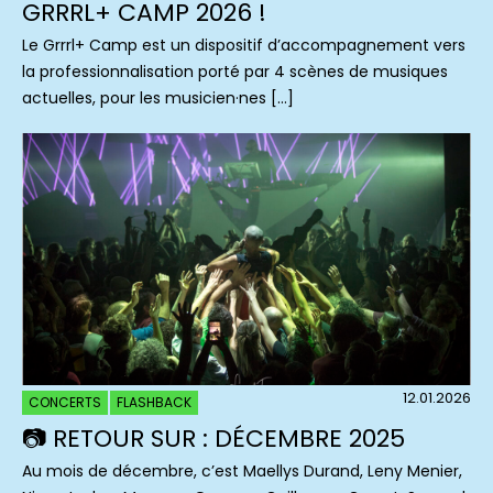
GRRRL+ CAMP 2026 !
Le Grrrl+ Camp est un dispositif d’accompagnement vers
la professionnalisation porté par 4 scènes de musiques
actuelles, pour les musicien·nes […]
12.01.2026
CONCERTS
FLASHBACK
📷 RETOUR SUR : DÉCEMBRE 2025
Au mois de décembre, c’est Maellys Durand, Leny Menier,