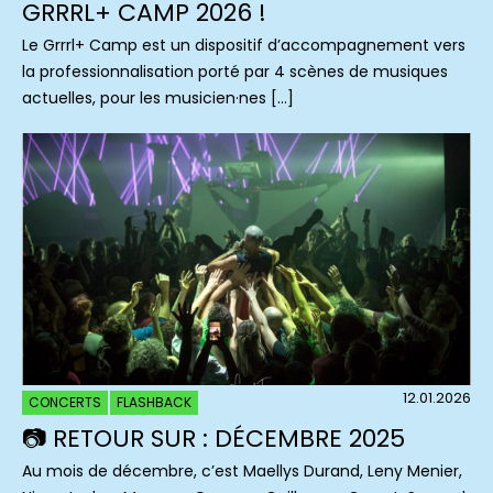
GRRRL+ CAMP 2026 !
Le Grrrl+ Camp est un dispositif d’accompagnement vers
la professionnalisation porté par 4 scènes de musiques
actuelles, pour les musicien·nes […]
12.01.2026
CONCERTS
FLASHBACK
📷 RETOUR SUR : DÉCEMBRE 2025
Au mois de décembre, c’est Maellys Durand, Leny Menier,