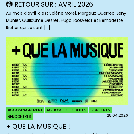
📷 RETOUR SUR : AVRIL 2026
Au mois d’avril, c’est Solène Morel, Margaux Querrec, Leny
Munier, Guillaume Gesret, Hugo Loosveldt et Bernadette
Richer qui se sont […]
ACCOMPAGNEMENT
ACTIONS CULTURELLES
CONCERTS
28.04.2026
RENCONTRES
+ QUE LA MUSIQUE !