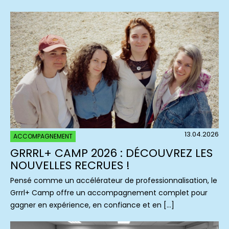
13.04.2026
ACCOMPAGNEMENT
GRRRL+ CAMP 2026 : DÉCOUVREZ LES
NOUVELLES RECRUES !
Pensé comme un accélérateur de professionnalisation, le
Grrrl+ Camp offre un accompagnement complet pour
gagner en expérience, en confiance et en […]