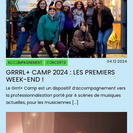
04.12.2024
ACCOMPAGNEMENT
CONCERTS
GRRRL+ CAMP 2024 : LES PREMIERS
WEEK-END !
Le Grrrl+ Camp est un dispositif d’accompagnement vers
la professionnalisation porté par 4 scènes de musiques
actuelles, pour les musiciennes […]