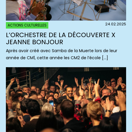
24.02.2025
ACTIONS CULTURELLES
L’ORCHESTRE DE LA DÉCOUVERTE X
JEANNE BONJOUR
Après avoir créé avec Samba de la Muerte lors de leur
année de CM1, cette année les CM2 de l’école […]