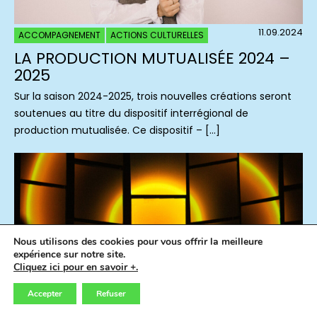
11.09.2024
ACCOMPAGNEMENT
ACTIONS CULTURELLES
LA PRODUCTION MUTUALISÉE 2024 –
2025
Sur la saison 2024-2025, trois nouvelles créations seront
soutenues au titre du dispositif interrégional de
production mutualisée. Ce dispositif – […]
Nous utilisons des cookies pour vous offrir la meilleure
expérience sur notre site.
Cliquez ici pour en savoir +.
Accepter
Refuser