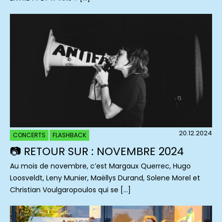
20.12.2024
CONCERTS
FLASHBACK
📷 RETOUR SUR : NOVEMBRE 2024
Au mois de novembre, c’est Margaux Querrec, Hugo
Loosveldt, Leny Munier, Maëllys Durand, Solene Morel et
Christian Voulgaropoulos qui se […]