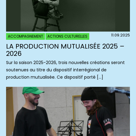
11.09.2025
ACCOMPAGNEMENT
ACTIONS CULTURELLES
LA PRODUCTION MUTUALISÉE 2025 –
2026
Sur la saison 2025-2026, trois nouvelles créations seront
soutenues au titre du dispositif interrégional de
production mutualisée. Ce dispositif porté […]