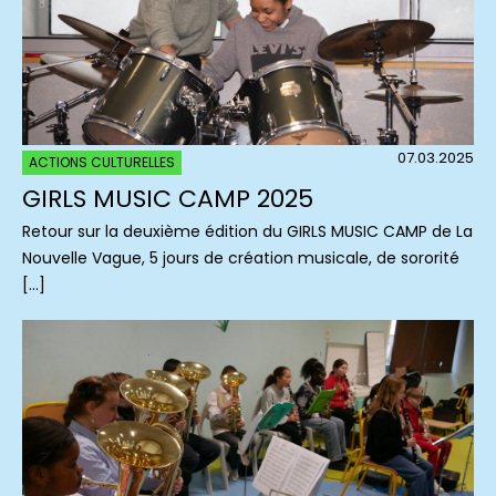
07.03.2025
ACTIONS CULTURELLES
GIRLS MUSIC CAMP 2025
Retour sur la deuxième édition du GIRLS MUSIC CAMP de La
Nouvelle Vague, 5 jours de création musicale, de sororité
[…]