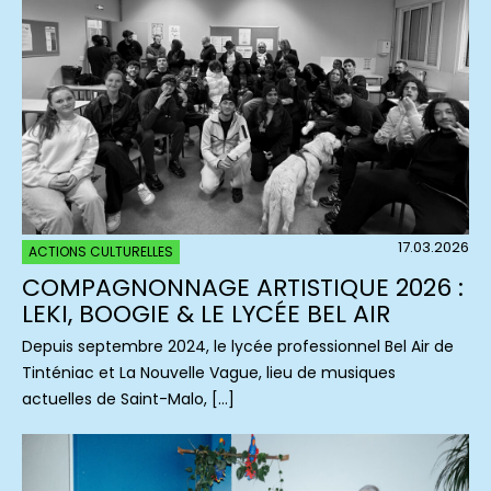
17.03.2026
ACTIONS CULTURELLES
COMPAGNONNAGE ARTISTIQUE 2026 :
LEKI, BOOGIE & LE LYCÉE BEL AIR
Depuis septembre 2024, le lycée professionnel Bel Air de
Tinténiac et La Nouvelle Vague, lieu de musiques
actuelles de Saint-Malo, […]