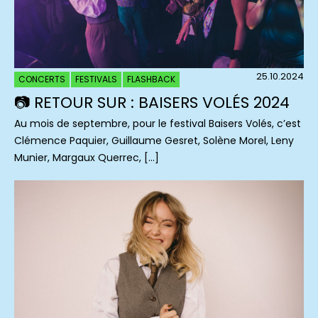
25.10.2024
CONCERTS
FESTIVALS
FLASHBACK
📷 RETOUR SUR : BAISERS VOLÉS 2024
Au mois de septembre, pour le festival Baisers Volés, c’est
Clémence Paquier, Guillaume Gesret, Solène Morel, Leny
Munier, Margaux Querrec, […]