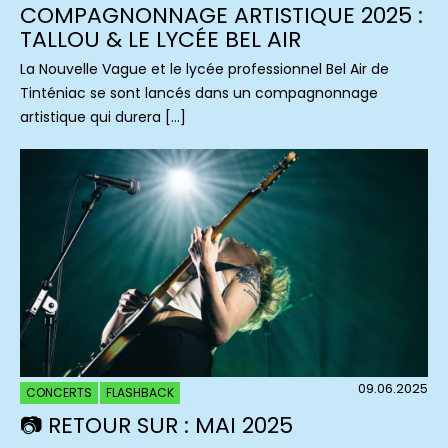
COMPAGNONNAGE ARTISTIQUE 2025 :
TALLOU & LE LYCÉE BEL AIR
La Nouvelle Vague et le lycée professionnel Bel Air de
Tinténiac se sont lancés dans un compagnonnage
artistique qui durera […]
09.06.2025
CONCERTS
FLASHBACK
📷 RETOUR SUR : MAI 2025