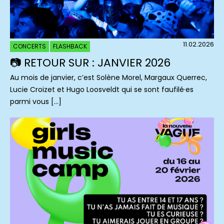
11.02.2026
CONCERTS
FLASHBACK
📷 RETOUR SUR : JANVIER 2026
Au mois de janvier, c’est Solène Morel, Margaux Querrec,
Lucie Croizet et Hugo Loosveldt qui se sont faufilé·es
parmi vous […]