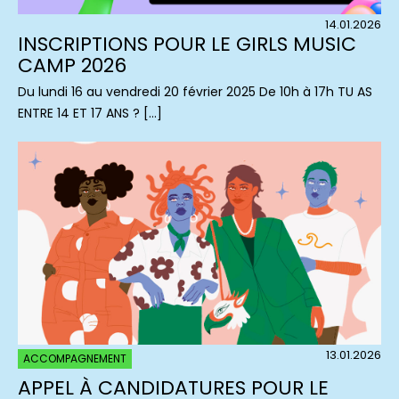
14.01.2026
INSCRIPTIONS POUR LE GIRLS MUSIC
CAMP 2026
Du lundi 16 au vendredi 20 février 2025 De 10h à 17h TU AS
ENTRE 14 ET 17 ANS ? […]
13.01.2026
ACCOMPAGNEMENT
APPEL À CANDIDATURES POUR LE