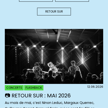
RETOUR SUR
12.06.2026
CONCERTS
FLASHBACK
📷 RETOUR SUR : MAI 2026
Au mois de mai, c’est Ninon Leduc, Margaux Querrec,