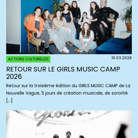
10.03.2026
ACTIONS CULTURELLES
RETOUR SUR LE GIRLS MUSIC CAMP
2026
Retour sur la troisième édition du GIRLS MUSIC CAMP de La
Nouvelle Vague, 5 jours de création musicale, de sororité
[…]