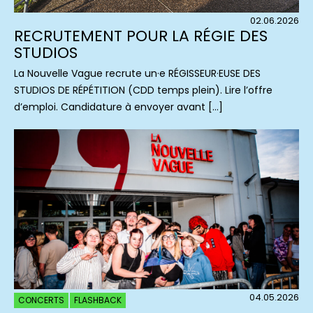
02.06.2026
RECRUTEMENT POUR LA RÉGIE DES
STUDIOS
La Nouvelle Vague recrute un·e RÉGISSEUR·EUSE DES
STUDIOS DE RÉPÉTITION (CDD temps plein). Lire l’offre
d’emploi. Candidature à envoyer avant […]
04.05.2026
CONCERTS
FLASHBACK