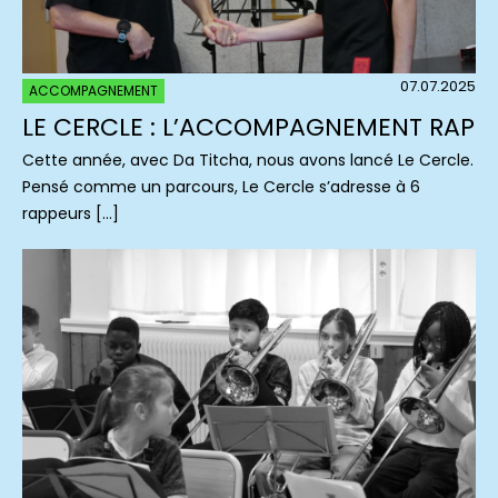
07.07.2025
ACCOMPAGNEMENT
LE CERCLE : L’ACCOMPAGNEMENT RAP
Cette année, avec Da Titcha, nous avons lancé Le Cercle.
Pensé comme un parcours, Le Cercle s’adresse à 6
rappeurs […]