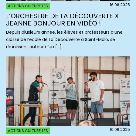
16.06.2025
ACTIONS CULTURELLES
L’ORCHESTRE DE LA DÉCOUVERTE X
JEANNE BONJOUR EN VIDÉO !
Depuis plusieurs année, les élèves et professeurs d’une
classe de l’école de La Découverte à Saint-Malo, se
réunissent autour d’un […]
10.06.2025
ACTIONS CULTURELLES