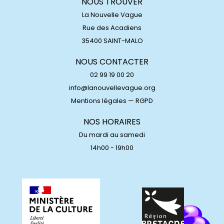
NOUS TROUVER
La Nouvelle Vague
Rue des Acadiens
35400 SAINT-MALO
NOUS CONTACTER
02 99 19 00 20
info@lanouvellevague.org
Mentions légales
—
RGPD
NOS HORAIRES
Du mardi au samedi
14h00 - 19h00