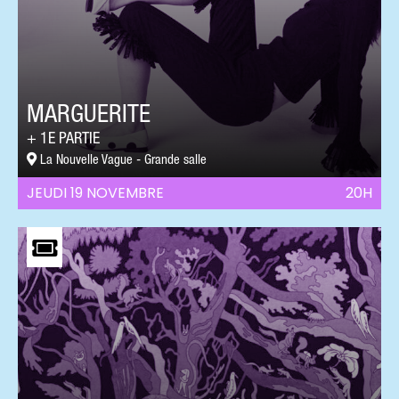
MARGUERITE
1E PARTIE
La Nouvelle Vague - Grande salle
JEUDI 19 NOVEMBRE
20H