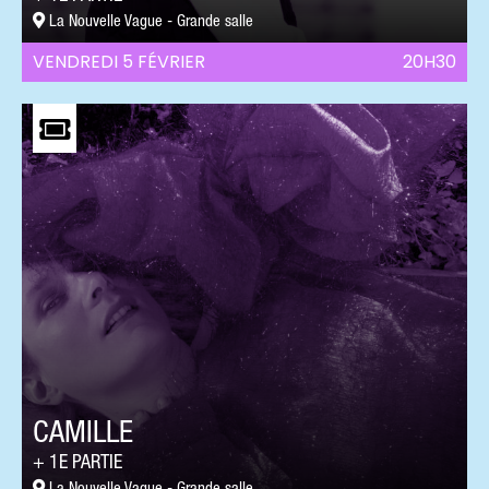
La Nouvelle Vague - Grande salle
VENDREDI 5 FÉVRIER
20H30
CAMILLE
1E PARTIE