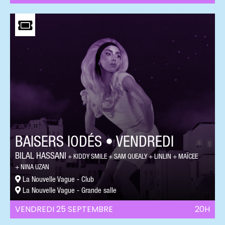
BAISERS IODÉS • VENDREDI
BILAL HASSANI
KIDDY SMILE
SAM QUEALY
LINLIN
MAÏCEE
NINA UZAN
La Nouvelle Vague - Club
La Nouvelle Vague - Grande salle
VENDREDI 25 SEPTEMBRE
20H