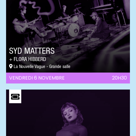
SYD MATTERS
FLORA HIBBERD
La Nouvelle Vague - Grande salle
VENDREDI 6 NOVEMBRE
20H30