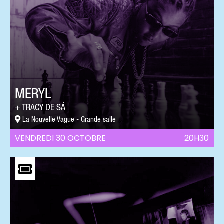
MERYL
TRACY DE SÁ
La Nouvelle Vague - Grande salle
VENDREDI 30 OCTOBRE
20H30