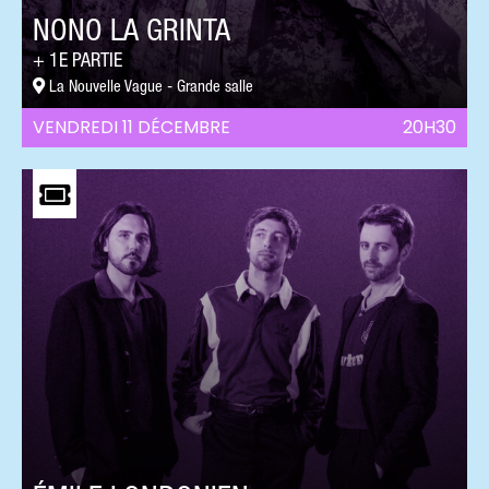
NONO LA GRINTA
1E PARTIE
La Nouvelle Vague - Grande salle
VENDREDI 11 DÉCEMBRE
20H30