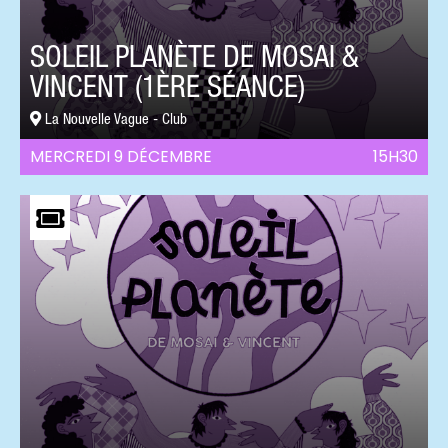
SOLEIL PLANÈTE DE MOSAI &
VINCENT (1ÈRE SÉANCE)
La Nouvelle Vague - Club
MERCREDI 9 DÉCEMBRE
15H30