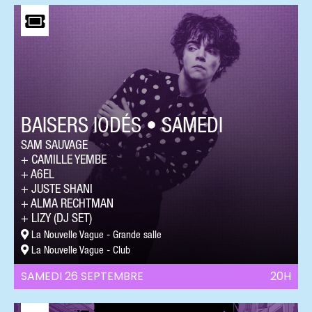
BAISERS IODÉS • SAMEDI
SAM SAUVAGE
CAMILLE YEMBE
A6EL
JUSTE SHANI
ALMA RECHTMAN
LIZY (DJ SET)
La Nouvelle Vague - Grande salle
La Nouvelle Vague - Club
SAMEDI 26 SEPTEMBRE
20H