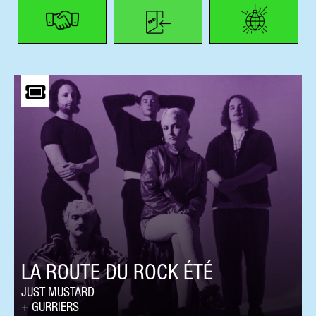
LA ROUTE DU ROCK ÉTÉ
JUST MUSTARD
GURRIERS