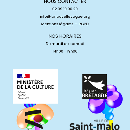
NOUS CONTACTER
02 99 19 00 20
info@lanouvellevague.org
Mentions légales
—
RGPD
NOS HORAIRES
Du mardi au samedi
14h00 - 19h00