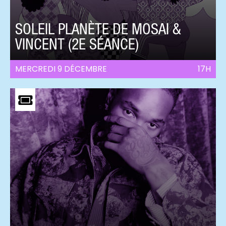
SOLEIL PLANÈTE DE MOSAI &
VINCENT (2E SÉANCE)
MERCREDI 9 DÉCEMBRE
17H