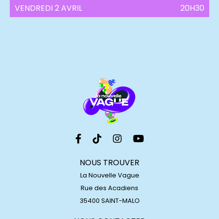
VENDREDI 2 AVRIL
20H30
NOUS TROUVER
La Nouvelle Vague
Rue des Acadiens
35400 SAINT-MALO