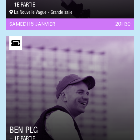
1E PARTIE
La Nouvelle Vague - Grande salle
SAMEDI 16 JANVIER
20H30
BEN PLG
1E PARTIE