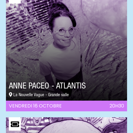
ANNE PACEO - ATLANTIS
La Nouvelle Vague - Grande salle
VENDREDI 16 OCTOBRE
20H30