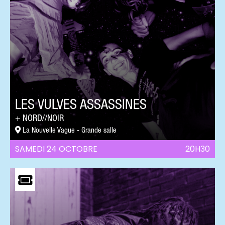
LES VULVES ASSASSINES
NORD//NOIR
La Nouvelle Vague - Grande salle
SAMEDI 24 OCTOBRE
20H30