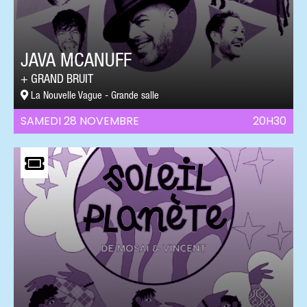
JAVA MCANUFF
GRAND BRUIT
La Nouvelle Vague - Grande salle
SAMEDI 28 NOVEMBRE
20H30