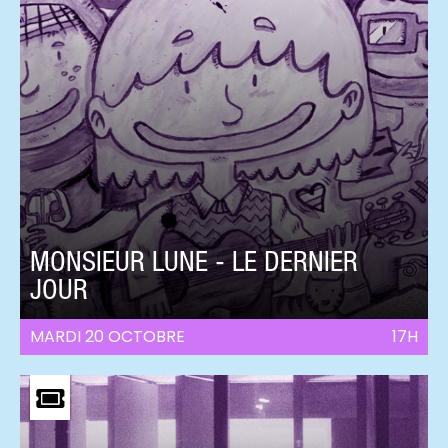
MONSIEUR LUNE - LE DERNIER
JOUR
MARDI 20 OCTOBRE
17H