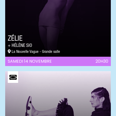
ZÉLIE
HÉLÈNE SIO
La Nouvelle Vague - Grande salle
SAMEDI 14 NOVEMBRE
20H30