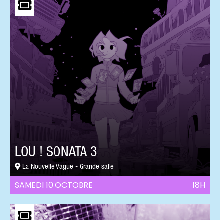
LOU ! SONATA 3
La Nouvelle Vague - Grande salle
SAMEDI 10 OCTOBRE
18H