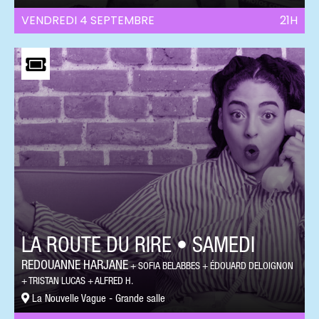
VENDREDI 4 SEPTEMBRE
21H
LA ROUTE DU RIRE • SAMEDI
REDOUANNE HARJANE
SOFIA BELABBES
ÉDOUARD DELOIGNON
TRISTAN LUCAS
ALFRED H.
La Nouvelle Vague - Grande salle