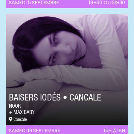
SAMEDI 5 SEPTEMBRE
18H30 OU 21H30
BAISERS IODÉS • CANCALE
NOOR
MAX BABY
Cancale
SAMEDI 19 SEPTEMBRE
15H À 18H