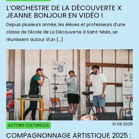
L’ORCHESTRE DE LA DÉCOUVERTE X
JEANNE BONJOUR EN VIDÉO !
Depuis plusieurs année, les élèves et professeurs d’une
classe de l’école de La Découverte à Saint-Malo, se
réunissent autour d’un […]
10.06.2025
ACTIONS CULTURELLES
COMPAGNONNAGE ARTISTIQUE 2025 :