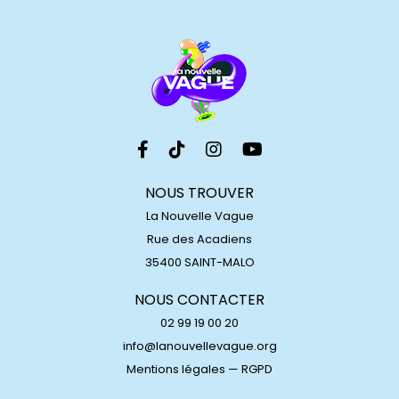
NOUS TROUVER
La Nouvelle Vague
Rue des Acadiens
35400 SAINT-MALO
NOUS CONTACTER
02 99 19 00 20
info@lanouvellevague.org
Mentions légales
—
RGPD