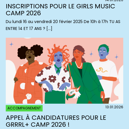
INSCRIPTIONS POUR LE GIRLS MUSIC
CAMP 2026
Du lundi 16 au vendredi 20 février 2025 De 10h à 17h TU AS
ENTRE 14 ET 17 ANS ? […]
13.01.2026
ACCOMPAGNEMENT
APPEL À CANDIDATURES POUR LE
GRRRL+ CAMP 2026 !