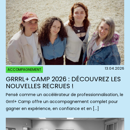
13.04.2026
ACCOMPAGNEMENT
GRRRL+ CAMP 2026 : DÉCOUVREZ LES
NOUVELLES RECRUES !
Pensé comme un accélérateur de professionnalisation, le
Grrrl+ Camp offre un accompagnement complet pour
gagner en expérience, en confiance et en […]