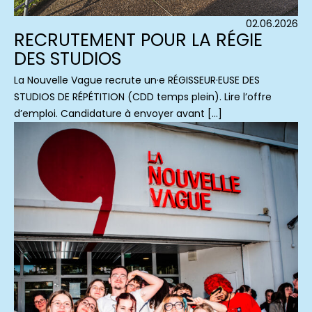
02.06.2026
RECRUTEMENT POUR LA RÉGIE
DES STUDIOS
La Nouvelle Vague recrute un·e RÉGISSEUR·EUSE DES
STUDIOS DE RÉPÉTITION (CDD temps plein). Lire l’offre
d’emploi. Candidature à envoyer avant […]