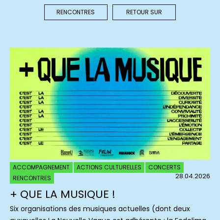
RENCONTRES
RETOUR SUR
ACCOMPAGNEMENT
ACTIONS CULTURELLES
CONCERTS
28.04.2026
RENCONTRES
+ QUE LA MUSIQUE !
Six organisations des musiques actuelles (dont deux