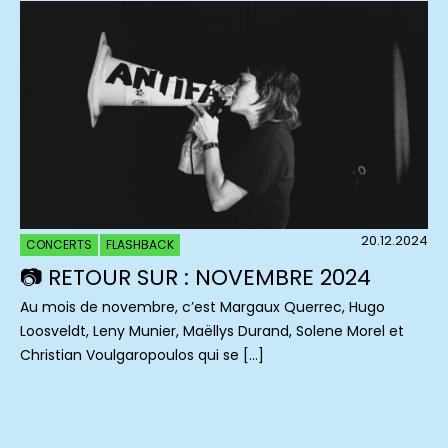
20.12.2024
CONCERTS
FLASHBACK
📷 RETOUR SUR : NOVEMBRE 2024
Au mois de novembre, c’est Margaux Querrec, Hugo
Loosveldt, Leny Munier, Maëllys Durand, Solene Morel et
Christian Voulgaropoulos qui se […]