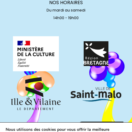
NOS HORAIRES
Du mardi au samedi
14h00 - 19h00
Nous utilisons des cookies pour vous offrir la meilleure