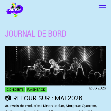
JOURNAL DE BORD
12.06.2026
CONCERTS
FLASHBACK
📷 RETOUR SUR : MAI 2026
Au mois de mai, c’est Ninon Leduc, Margaux Querrec,