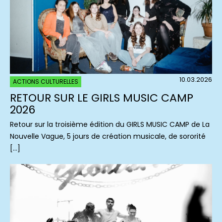
10.03.2026
ACTIONS CULTURELLES
RETOUR SUR LE GIRLS MUSIC CAMP
2026
Retour sur la troisième édition du GIRLS MUSIC CAMP de La
Nouvelle Vague, 5 jours de création musicale, de sororité
[…]