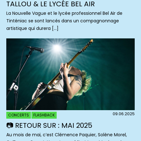
TALLOU & LE LYCÉE BEL AIR
La Nouvelle Vague et le lycée professionnel Bel Air de
Tinténiac se sont lancés dans un compagnonnage
artistique qui durera […]
09.06.2025
CONCERTS
FLASHBACK
📷 RETOUR SUR : MAI 2025
Au mois de mai, c’est Clémence Paquier, Solène Morel,