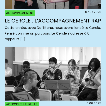
07.07.2025
ACCOMPAGNEMENT
LE CERCLE : L’ACCOMPAGNEMENT RAP
Cette année, avec Da Titcha, nous avons lancé Le Cercle.
Pensé comme un parcours, Le Cercle s’adresse à 6
rappeurs […]
16.06.2025
ACTIONS CULTURELLES