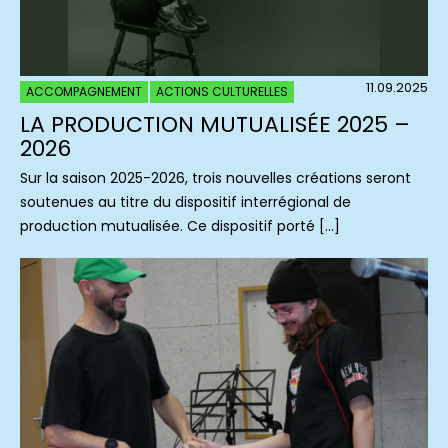
11.09.2025
ACCOMPAGNEMENT
ACTIONS CULTURELLES
LA PRODUCTION MUTUALISÉE 2025 –
2026
Sur la saison 2025-2026, trois nouvelles créations seront
soutenues au titre du dispositif interrégional de
production mutualisée. Ce dispositif porté […]