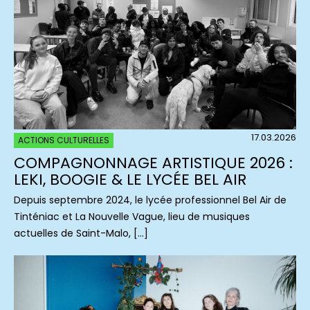
17.03.2026
ACTIONS CULTURELLES
COMPAGNONNAGE ARTISTIQUE 2026 :
LEKI, BOOGIE & LE LYCÉE BEL AIR
Depuis septembre 2024, le lycée professionnel Bel Air de
Tinténiac et La Nouvelle Vague, lieu de musiques
actuelles de Saint-Malo, […]