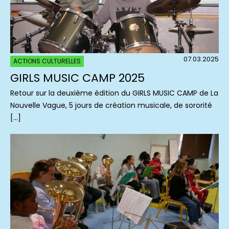
07.03.2025
ACTIONS CULTURELLES
GIRLS MUSIC CAMP 2025
Retour sur la deuxième édition du GIRLS MUSIC CAMP de La
Nouvelle Vague, 5 jours de création musicale, de sororité
[…]