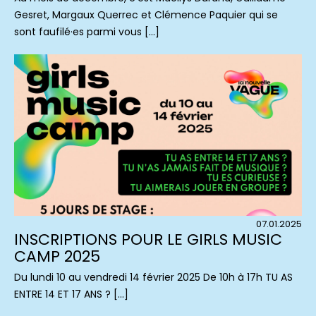
Gesret, Margaux Querrec et Clémence Paquier qui se
sont faufilé·es parmi vous […]
07.01.2025
INSCRIPTIONS POUR LE GIRLS MUSIC
CAMP 2025
Du lundi 10 au vendredi 14 février 2025 De 10h à 17h TU AS
ENTRE 14 ET 17 ANS ? […]