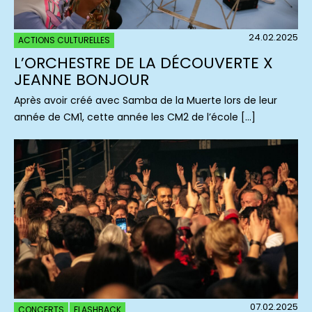
24.02.2025
ACTIONS CULTURELLES
L’ORCHESTRE DE LA DÉCOUVERTE X
JEANNE BONJOUR
Après avoir créé avec Samba de la Muerte lors de leur
année de CM1, cette année les CM2 de l’école […]
07.02.2025
CONCERTS
FLASHBACK