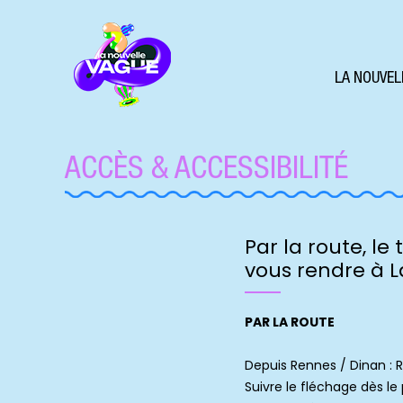
LA NOUVEL
ACCÈS & ACCESSIBILITÉ
Par la route, le
vous rendre à L
PAR LA ROUTE
Depuis Rennes / Dinan : R
Suivre le fléchage dès le