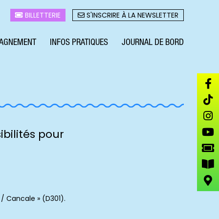
BILLETTERIE
S'INSCRIRE À LA NEWSLETTER
AGNEMENT
INFOS PRATIQUES
JOURNAL DE BORD
ibilités pour
 / Cancale » (D301).