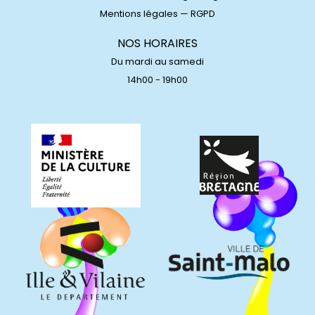
Mentions légales
—
RGPD
NOS HORAIRES
Du mardi au samedi
14h00 - 19h00