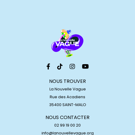
NOUS TROUVER
La Nouvelle Vague
Rue des Acadiens
35400 SAINT-MALO
NOUS CONTACTER
02 99 19 00 20
info@lanouvellevague.org