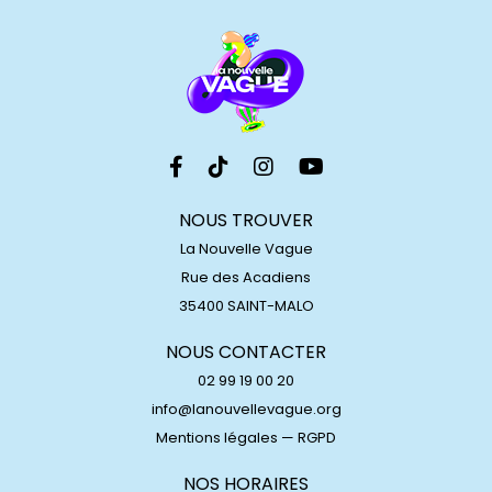
NOUS TROUVER
La Nouvelle Vague
Rue des Acadiens
35400 SAINT-MALO
NOUS CONTACTER
02 99 19 00 20
info@lanouvellevague.org
Mentions légales
—
RGPD
NOS HORAIRES