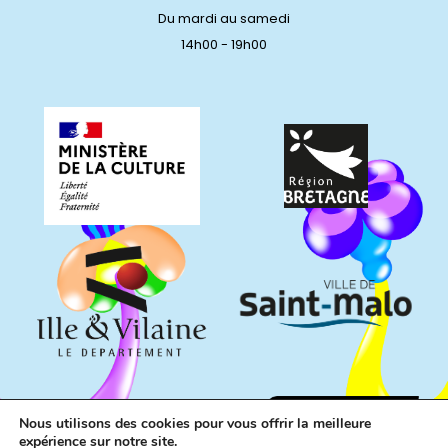
Du mardi au samedi
14h00 - 19h00
Nous utilisons des cookies pour vous offrir la meilleure
expérience sur notre site.