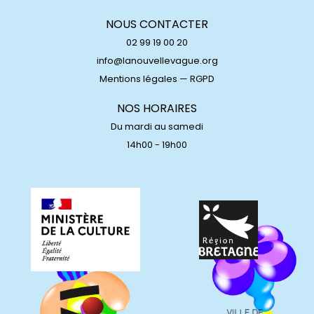
NOUS CONTACTER
02 99 19 00 20
info@lanouvellevague.org
Mentions légales
—
RGPD
NOS HORAIRES
Du mardi au samedi
14h00 - 19h00