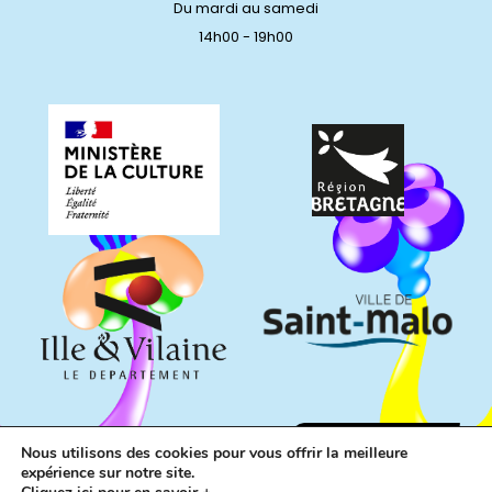
Du mardi au samedi
14h00 - 19h00
Nous utilisons des cookies pour vous offrir la meilleure
expérience sur notre site.