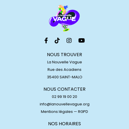
NOUS TROUVER
La Nouvelle Vague
Rue des Acadiens
35400 SAINT-MALO
NOUS CONTACTER
02 99 19 00 20
info@lanouvellevague.org
Mentions légales
—
RGPD
NOS HORAIRES