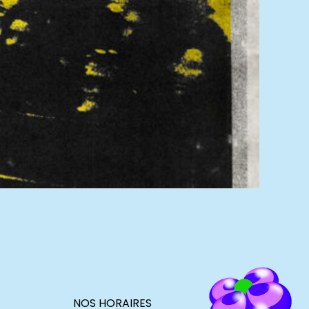
NOS HORAIRES