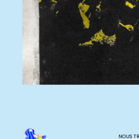
NOUS T