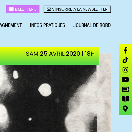
BILLETTERIE
S'INSCRIRE À LA NEWSLETTER
AGNEMENT
INFOS PRATIQUES
JOURNAL DE BORD
SAM 25 AVRIL 2020 | 18H