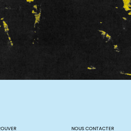
ROUVER
NOUS CONTACTER