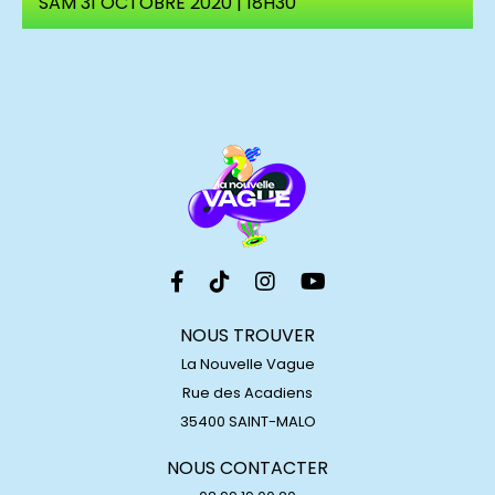
SAM 31 OCTOBRE 2020 | 18H30
NOUS TROUVER
La Nouvelle Vague
Rue des Acadiens
35400 SAINT-MALO
NOUS CONTACTER