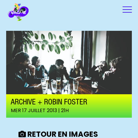
ARCHIVE + ROBIN FOSTER
MER 17 JUILLET 2013 | 21H
RETOUR EN IMAGES