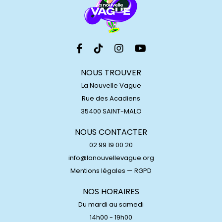
NOUS TROUVER
La Nouvelle Vague
Rue des Acadiens
35400 SAINT-MALO
NOUS CONTACTER
02 99 19 00 20
info@lanouvellevague.org
Mentions légales
—
RGPD
NOS HORAIRES
Du mardi au samedi
14h00 - 19h00