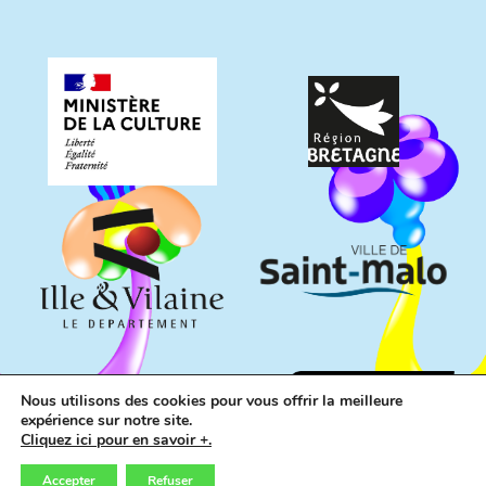
Nous utilisons des cookies pour vous offrir la meilleure
expérience sur notre site.
Cliquez ici pour en savoir +.
Accepter
Refuser