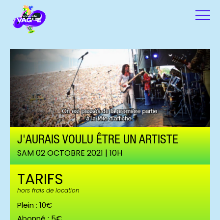
J'AURAIS VOULU ÊTRE UN ARTISTE
SAM 02 OCTOBRE 2021 | 10H
TARIFS
hors frais de location
Plein : 10€
Abonné : 5€