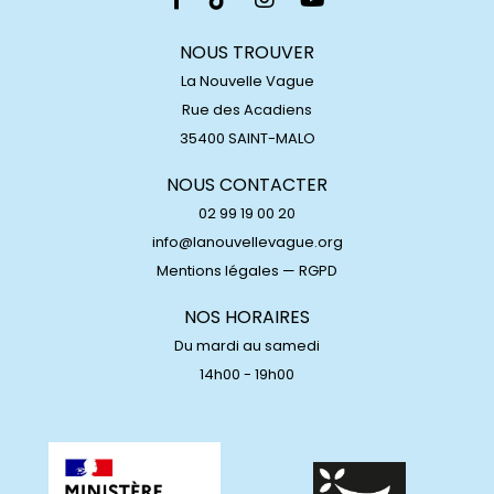
NOUS TROUVER
La Nouvelle Vague
Rue des Acadiens
35400 SAINT-MALO
NOUS CONTACTER
02 99 19 00 20
info@lanouvellevague.org
Mentions légales
—
RGPD
NOS HORAIRES
Du mardi au samedi
14h00 - 19h00