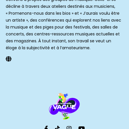
décline à travers deux ateliers destinés aux musiciens,
« Promenons-nous dans les bios » et « J’aurais voulu être
un artiste », des conférences qui explorent nos liens avec
la musique et des piges pour des festivals, des salles de
concerts, des centres-ressources musiques actuelles et
des magazines. À tout instant, son travail se veut un
éloge à la subjectivité et à l’amateurisme.