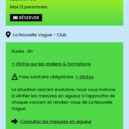
Max 12 personnes.
RÉSERVER
La Nouvelle Vague - Club
Durée : 2H
+ d’infos sur les ateliers & formations
Pass sanitaire obligatoire.
+ d’infos
La situation restant évolutive, nous vous invitons
à vérifier les mesures en vigueur à l’approche de
chaque concert et rendez-vous de La Nouvelle
Vague.
Consulter les mesures en vigueur