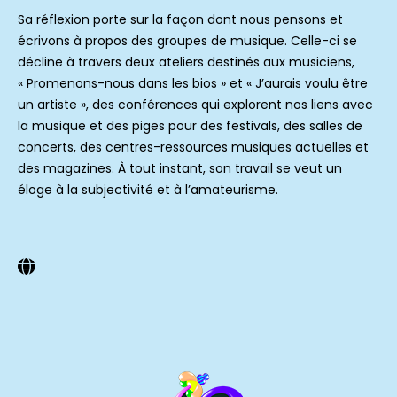
Sa réflexion porte sur la façon dont nous pensons et
écrivons à propos des groupes de musique. Celle-ci se
décline à travers deux ateliers destinés aux musiciens,
« Promenons-nous dans les bios » et « J’aurais voulu être
un artiste », des conférences qui explorent nos liens avec
la musique et des piges pour des festivals, des salles de
concerts, des centres-ressources musiques actuelles et
des magazines. À tout instant, son travail se veut un
éloge à la subjectivité et à l’amateurisme.