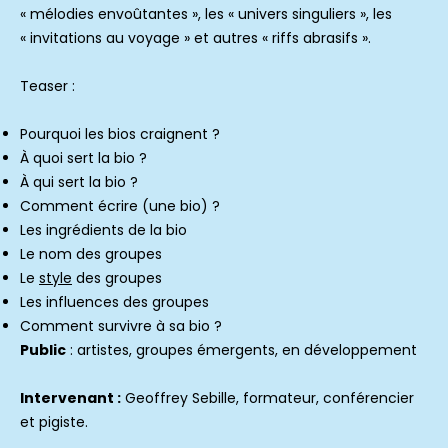
« mélodies envoûtantes », les « univers singuliers », les
« invitations au voyage » et autres « riffs abrasifs ».
Teaser :
Pourquoi les bios craignent ?
À quoi sert la bio ?
À qui sert la bio ?
Comment écrire (une bio) ?
Les ingrédients de la bio
Le nom des groupes
Le
style
des groupes
Les influences des groupes
Comment survivre à sa bio ?
Public
: artistes, groupes émergents, en développement
Intervenant :
Geoffrey Sebille, formateur, conférencier
et pigiste.