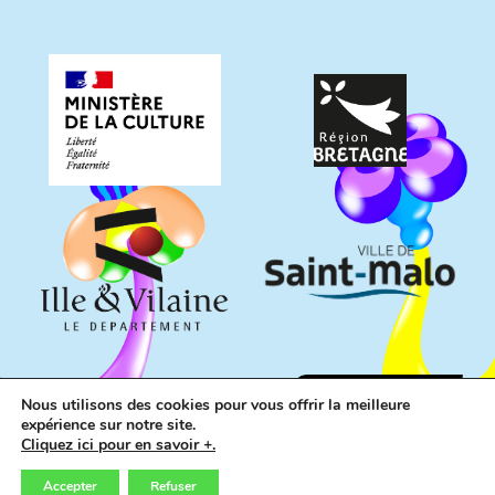
Nous utilisons des cookies pour vous offrir la meilleure
expérience sur notre site.
Cliquez ici pour en savoir +.
Accepter
Refuser