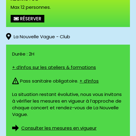
Max 12 personnes.
RÉSERVER
La Nouvelle Vague - Club
Durée : 2H
+ d’infos sur les ateliers & formations
Pass sanitaire obligatoire.
+ d’infos
La situation restant évolutive, nous vous invitons
à vérifier les mesures en vigueur à l’approche de
chaque concert et rendez-vous de La Nouvelle
Vague.
Consulter les mesures en vigueur