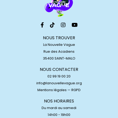
NOUS TROUVER
La Nouvelle Vague
Rue des Acadiens
35400 SAINT-MALO
NOUS CONTACTER
02 99 19 00 20
info@lanouvellevague.org
Mentions légales
—
RGPD
NOS HORAIRES
Du mardi au samedi
14h00 - 19h00