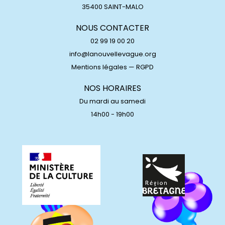
35400 SAINT-MALO
NOUS CONTACTER
02 99 19 00 20
info@lanouvellevague.org
Mentions légales
—
RGPD
NOS HORAIRES
Du mardi au samedi
14h00 - 19h00