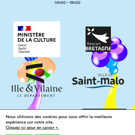
14h00 - 19h00
Nous utilisons des cookies pour vous offrir la meilleure
expérience sur notre site.
Cliquez ici pour en savoir +.