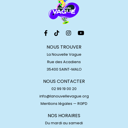
NOUS TROUVER
La Nouvelle Vague
Rue des Acadiens
35400 SAINT-MALO
NOUS CONTACTER
02 99 19 00 20
info@lanouvellevague.org
Mentions légales
—
RGPD
NOS HORAIRES
Du mardi au samedi