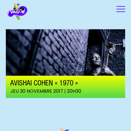
AVISHAI COHEN « 1970 »
JEU 30 NOVEMBRE 2017 | 20H30