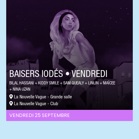
BAISERS IODÉS • VENDREDI
BILAL HASSANI
KIDDY SMILE
SAM QUEALY
LINLIN
MAÏCEE
NINA UZAN
La Nouvelle Vague - Grande salle
La Nouvelle Vague - Club
VENDREDI 25 SEPTEMBRE