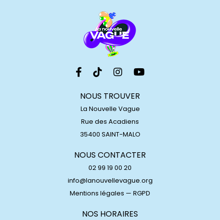
NOUS TROUVER
La Nouvelle Vague
Rue des Acadiens
35400 SAINT-MALO
NOUS CONTACTER
02 99 19 00 20
info@lanouvellevague.org
Mentions légales
—
RGPD
NOS HORAIRES