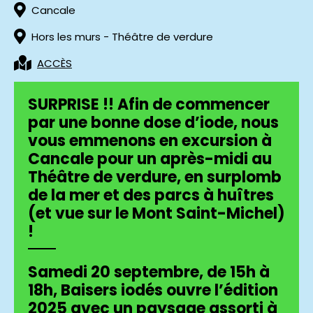
Cancale
Hors les murs - Théâtre de verdure
ACCÈS
SURPRISE !! Afin de commencer
par une bonne dose d’iode, nous
vous emmenons en excursion à
Cancale pour un après-midi au
Théâtre de verdure, en surplomb
de la mer et des parcs à huîtres
(et vue sur le Mont Saint-Michel)
!
Samedi 20 septembre, de 15h à
18h, Baisers iodés ouvre l’édition
2025 avec un paysage assorti à