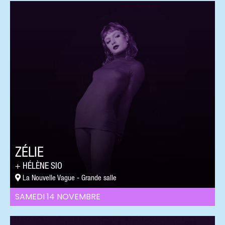
ZÉLIE
HÉLÈNE SIO
La Nouvelle Vague - Grande salle
SAMEDI 14 NOVEMBRE