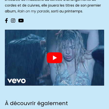
cordes et de cuivres, elle jouera les titres de son premier
album,
Rain on my parade
, sorti au printemps.
À découvrir également