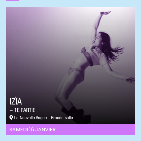
IZÏA
1E PARTIE
La Nouvelle Vague - Grande salle
SAMEDI 16 JANVIER