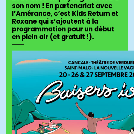
son nom ! En partenariat avec
l’Amérance, c’est Kids Return et
Roxane qui s’ajoutent à la
programmation pour un début
en plein air (et gratuit !).