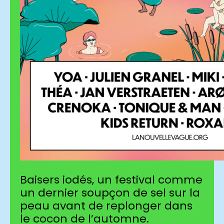
Baisers iodés, un festival comme
un dernier soupçon de sel sur la
peau avant de replonger dans
le cocon de l’automne.