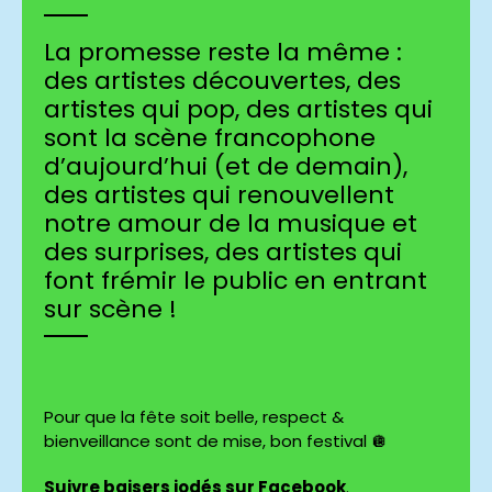
La promesse reste la même :
des artistes découvertes, des
artistes qui pop, des artistes qui
sont la scène francophone
d’aujourd’hui (et de demain),
des artistes qui renouvellent
notre amour de la musique et
des surprises, des artistes qui
font frémir le public en entrant
sur scène !
Pour que la fête soit belle, respect &
bienveillance sont de mise, bon festival 🪩
Suivre baisers iodés sur Facebook
.