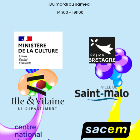
Du mardi au samedi
14h00 - 19h00