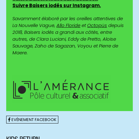
Suivre Baisers iodés sur Instagram.
Savamment élaboré par les oreilles attentives de
La Nouvelle Vague,
Allo Floride
et
Octopüs
depuis
2018, Baisers iodés a grandi aux côtés, entre
autres, de Clara Luciani, Eddy de Pretto, Aloïse
Sauvage, Zaho de Sagazan, Voyou et Pierre de
Maere.
EVÉNEMENT FACEBOOK