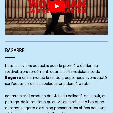
BAGARRE
Nous les avions accueillis pour la première édition du
festival, alors forcément, quand les 5 musicien·nes de
Bagarre
ont annoncé la fin du groupe, nous avons sauté
sur l’occasion de les applaudir une dernière fois !
Bagarre c’est l’émotion du Club, du collectif, de la nuit, du
partage, de la musique qu’on vit ensemble, en live et en
dansant. Bagarre c’est cinq personnalités alliées pour une