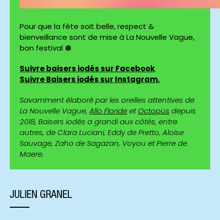
Pour que la fête soit belle, respect &
bienveillance sont de mise à La Nouvelle Vague,
bon festival 🪩
Suivre baisers iodés sur Facebook
.
Suivre Baisers iodés sur Instagram.
Savamment élaboré par les oreilles attentives de
La Nouvelle Vague,
Allo Floride
et
Octopüs
depuis
2018, Baisers iodés a grandi aux côtés, entre
autres, de Clara Luciani, Eddy de Pretto, Aloïse
Sauvage, Zaho de Sagazan, Voyou et Pierre de
Maere.
JULIEN GRANEL