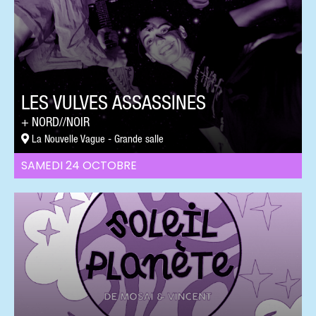
LES VULVES ASSASSINES
NORD//NOIR
La Nouvelle Vague - Grande salle
SAMEDI 24 OCTOBRE