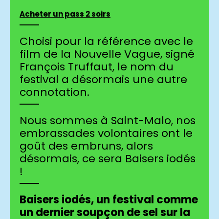
Acheter un pass 2 soirs
Choisi pour la référence avec le
film de la Nouvelle Vague, signé
François Truffaut, le nom du
festival a désormais une autre
connotation.
Nous sommes à Saint-Malo, nos
embrassades volontaires ont le
goût des embruns, alors
désormais, ce sera Baisers iodés
!
Baisers iodés, un festival comme
un dernier soupçon de sel sur la