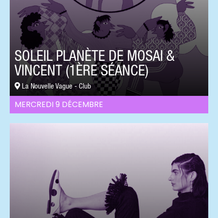
SOLEIL PLANÈTE DE MOSAI &
VINCENT (1ÈRE SÉANCE)
La Nouvelle Vague - Club
MERCREDI 9 DÉCEMBRE