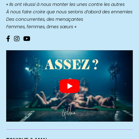
«
Ils ont réussi à nous monter les unes contre les autres
À nous faire croire que nous serions d’abord des ennemies
Des concurrentes, des menaçantes
Femmes, femmes, âmes sœurs
»