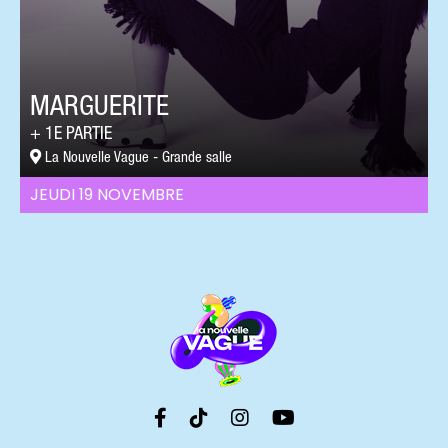
MARGUERITE
1E PARTIE
La Nouvelle Vague - Grande salle
JEUDI 19 NOVEMBRE