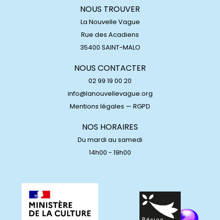
NOUS TROUVER
La Nouvelle Vague
Rue des Acadiens
35400 SAINT-MALO
NOUS CONTACTER
02 99 19 00 20
info@lanouvellevague.org
Mentions légales
—
RGPD
NOS HORAIRES
Du mardi au samedi
14h00 - 19h00