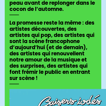
peau avant de replonger dans le
cocon de l’automne.
La promesse reste la même : des
artistes découvertes, des
artistes qui pop, des artistes qui
sont la scène francophone
d’aujourd’hui (et de demain),
des artistes qui renouvellent
notre amour de la musique et
des surprises, des artistes qui
font frémir le public en entrant
sur scène !