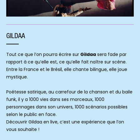
GILDAA
Tout ce que l’on pourra écrire sur
Gildaa
sera fade par
rapport à ce qu’elle est, ce qu’elle fait naître sur scène.
Entre la France et le Brésil, elle chante bilingue, elle joue
mystique.
Poétesse satirique, au carrefour de la chanson et du baile
funk, il y a 1000 vies dans ses morceaux, 1000
personnages dans son univers, 1000 scénarios possibles
selon le public en face.
Découvrir Gildaa en live, c’est une expérience que l’on
vous souhaite !