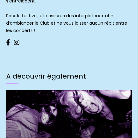
s’entrelacent.
Pour le festival, elle assurera les interplateaux afin
d’ambiancer le Club et ne vous laisser aucun répit entre
les concerts !
À découvrir également