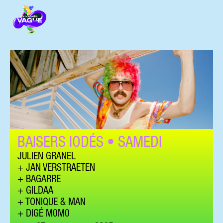
BAISERS IODÉS • SAMEDI
JULIEN GRANEL
JAN VERSTRAETEN
BAGARRE
GILDAA
TONIQUE & MAN
DIGÉ M0M0