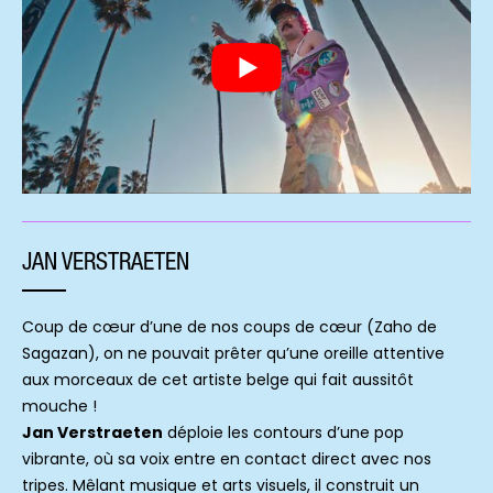
JAN VERSTRAETEN
Coup de cœur d’une de nos coups de cœur (Zaho de
Sagazan), on ne pouvait prêter qu’une oreille attentive
aux morceaux de cet artiste belge qui fait aussitôt
mouche !
Jan Verstraeten
déploie les contours d’une pop
vibrante, où sa voix entre en contact direct avec nos
tripes. Mêlant musique et arts visuels, il construit un