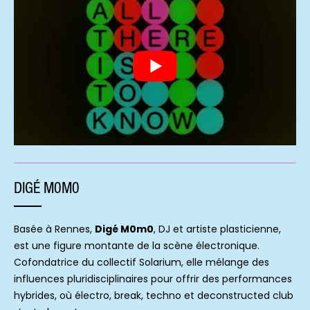
DIGÉ M0M0
Basée à Rennes,
Digé M0m0
, DJ et artiste plasticienne,
est une figure montante de la scène électronique.
Cofondatrice du collectif Solarium, elle mélange des
influences pluridisciplinaires pour offrir des performances
hybrides, où électro, break, techno et deconstructed club