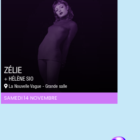
ZÉLIE
HÉLÈNE SIO
La Nouvelle Vague - Grande salle
SAMEDI 14 NOVEMBRE