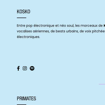
KOSKO
Entre pop électronique et néo soul, les morceaux de
vocalises aériennes, de beats urbains, de voix pitché
électroniques.
PRIMATES