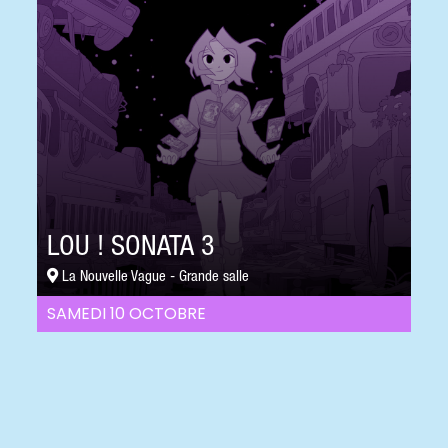
LOU ! SONATA 3
La Nouvelle Vague - Grande salle
SAMEDI 10 OCTOBRE