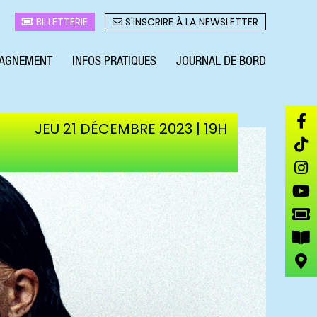
BILLETTERIE
S'INSCRIRE À LA NEWSLETTER
AGNEMENT
INFOS PRATIQUES
JOURNAL DE BORD
JEU 21 DÉCEMBRE 2023 | 19H