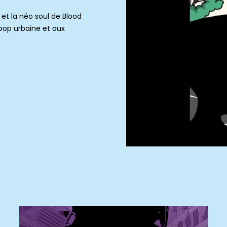
et la néo soul de Blood
pop urbaine et aux