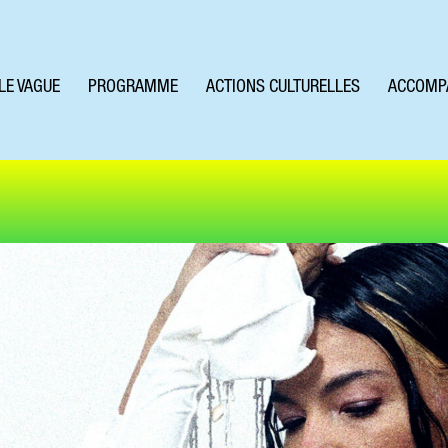
LE VAGUE
PROGRAMME
ACTIONS CULTURELLES
ACCOMP