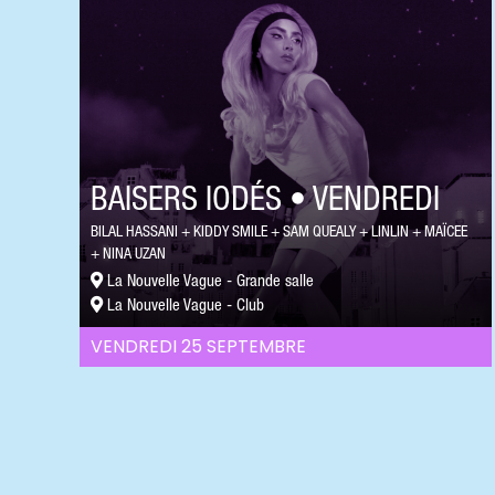
BAISERS IODÉS • VENDREDI
BILAL HASSANI
KIDDY SMILE
SAM QUEALY
LINLIN
MAÏCEE
NINA UZAN
La Nouvelle Vague - Grande salle
La Nouvelle Vague - Club
VENDREDI 25 SEPTEMBRE