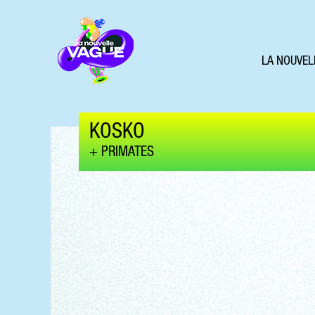
LA NOUVEL
KOSKO
PRIMATES