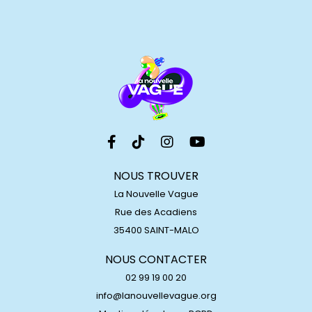
NOUS TROUVER
La Nouvelle Vague
Rue des Acadiens
35400 SAINT-MALO
NOUS CONTACTER
02 99 19 00 20
info@lanouvellevague.org