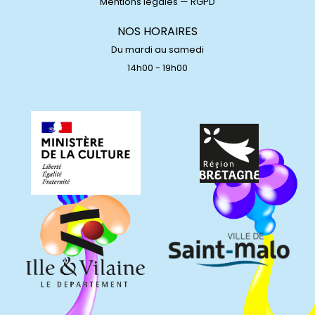
Mentions légales
—
RGPD
NOS HORAIRES
Du mardi au samedi
14h00 - 19h00