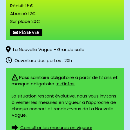
Réduit 15€
Abonné 12€
Sur place 20€
RÉSERVER
La Nouvelle Vague - Grande salle
Ouverture des portes : 20h
Pass sanitaire obligatoire à partir de 12 ans et
masque obligatoire.
+ d’infos
La situation restant évolutive, nous vous invitons
à vérifier les mesures en vigueur à l’approche de
chaque concert et rendez-vous de La Nouvelle
Vague.
Consulter les mesures en vigueur