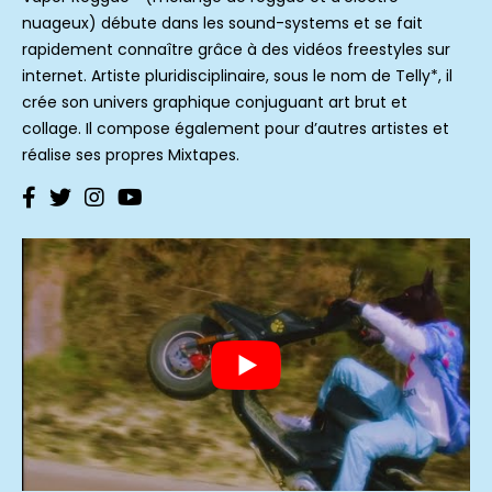
nuageux) débute dans les sound-systems et se fait
rapidement connaître grâce à des vidéos freestyles sur
internet. Artiste pluridisciplinaire, sous le nom de Telly*, il
crée son univers graphique conjuguant art brut et
collage. Il compose également pour d’autres artistes et
réalise ses propres Mixtapes.