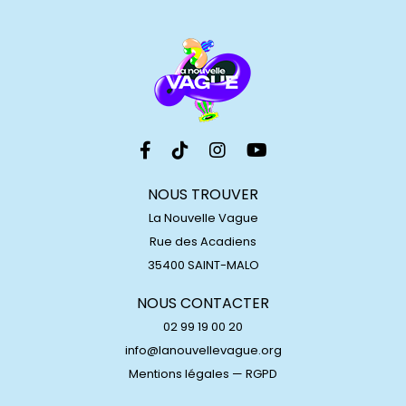
NOUS TROUVER
La Nouvelle Vague
Rue des Acadiens
35400 SAINT-MALO
NOUS CONTACTER
02 99 19 00 20
info@lanouvellevague.org
Mentions légales
—
RGPD