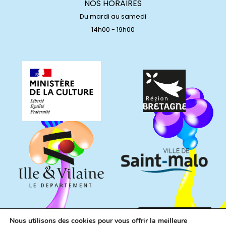
NOS HORAIRES
Du mardi au samedi
14h00 - 19h00
Nous utilisons des cookies pour vous offrir la meilleure