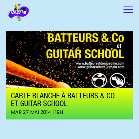
CARTE BLANCHE À BATTEURS & CO
ET GUITAR SCHOOL
MAR 27 MAI 2014 | 19H