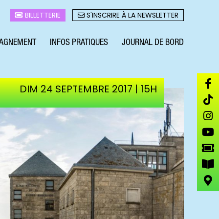
BILLETTERIE
S'INSCRIRE À LA NEWSLETTER
AGNEMENT
INFOS PRATIQUES
JOURNAL DE BORD
DIM 24 SEPTEMBRE 2017 | 15H