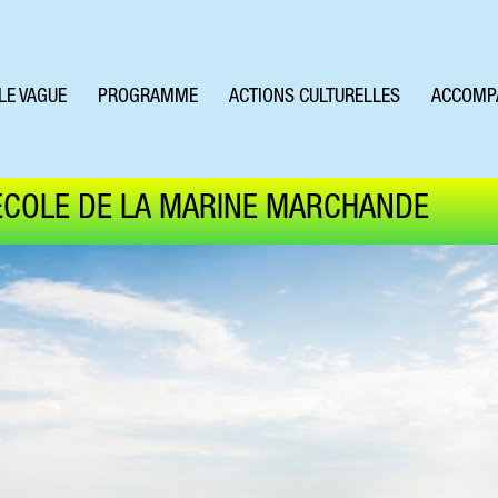
LE VAGUE
PROGRAMME
ACTIONS CULTURELLES
ACCOMP
ÉCOLE DE LA MARINE MARCHANDE