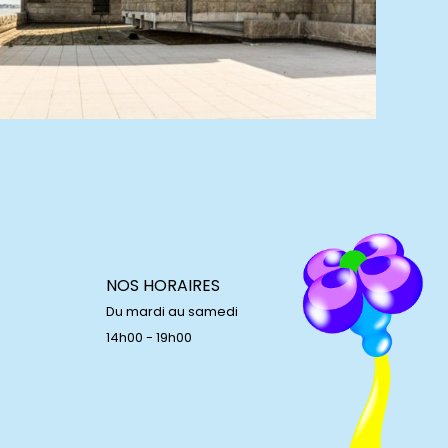
NOS HORAIRES
Du mardi au samedi
14h00 - 19h00