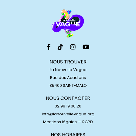
NOUS TROUVER
La Nouvelle Vague
Rue des Acadiens
35400 SAINT-MALO
NOUS CONTACTER
02 99 19 00 20
info@lanouvellevague.org
Mentions légales
—
RGPD
NOS HORAIRES