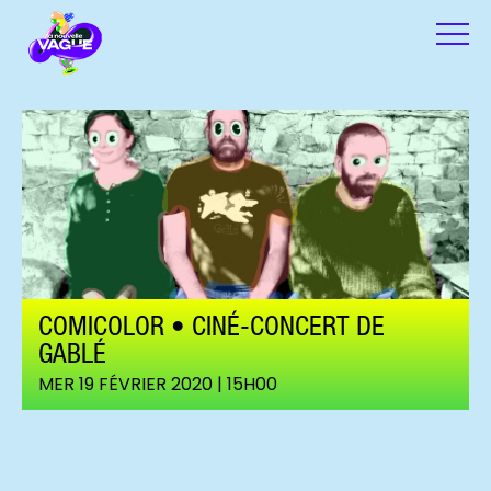
COMICOLOR • CINÉ-CONCERT DE
GABLÉ
MER 19 FÉVRIER 2020 | 15H00