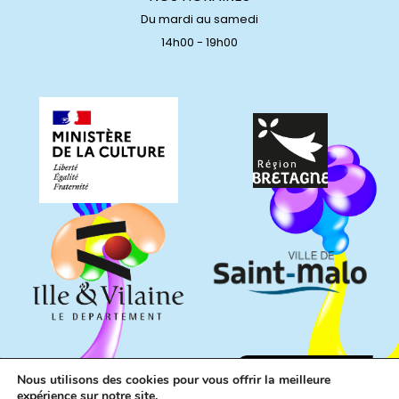
Du mardi au samedi
14h00 - 19h00
Nous utilisons des cookies pour vous offrir la meilleure
expérience sur notre site.