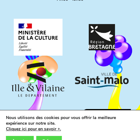
Nous utilisons des cookies pour vous offrir la meilleure
expérience sur notre site.
Cliquez ici pour en savoir +.