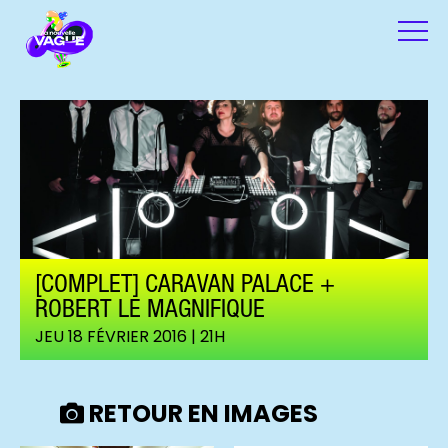
[COMPLET] CARAVAN PALACE +
ROBERT LE MAGNIFIQUE
JEU 18 FÉVRIER 2016 | 21H
RETOUR EN IMAGES