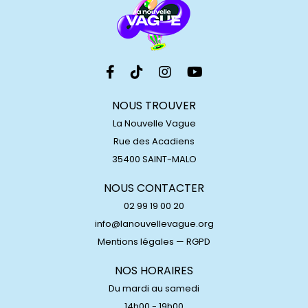
NOUS TROUVER
La Nouvelle Vague
Rue des Acadiens
35400 SAINT-MALO
NOUS CONTACTER
02 99 19 00 20
info@lanouvellevague.org
Mentions légales
—
RGPD
NOS HORAIRES
Du mardi au samedi
14h00 - 19h00