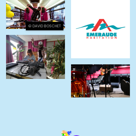
© DAVID BOSCHET