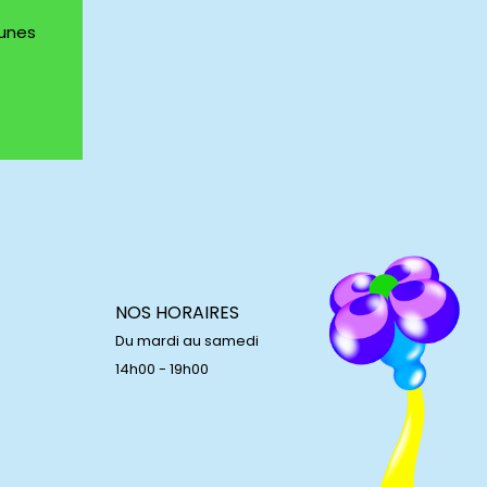
eunes
NOS HORAIRES
Du mardi au samedi
14h00 - 19h00