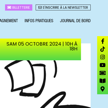
BILLETTERIE
S'INSCRIRE À LA NEWSLETTER
AGNEMENT
INFOS PRATIQUES
JOURNAL DE BORD
SAM 05 OCTOBRE 2024 | 10H À
18H