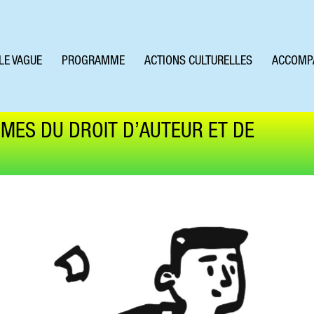
LE VAGUE
PROGRAMME
ACTIONS CULTURELLES
ACCOMP
MES DU DROIT D’AUTEUR ET DE