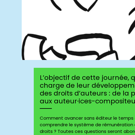
L’objectif de cette journée,
charge de leur développem
des droits d’auteurs : de la
aux auteur·ices-compositeur
Comment avancer sans éditeur le temps
comprendre le système de rémunération 
droits ? Toutes ces questions seront abor