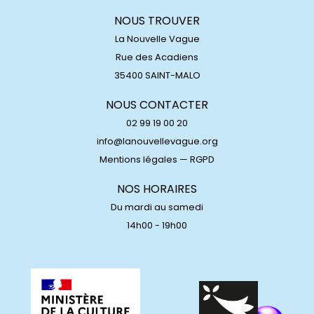
NOUS TROUVER
La Nouvelle Vague
Rue des Acadiens
35400 SAINT-MALO
NOUS CONTACTER
02 99 19 00 20
info@lanouvellevague.org
Mentions légales
—
RGPD
NOS HORAIRES
Du mardi au samedi
14h00 - 19h00