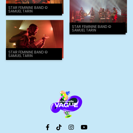
STAR FEMININE BAND ©
SAMUEL TARIN
STAR FEMININE BAND ©
SAMUEL TARIN
STAR FEMININE BAND ©
SAMUEL TARIN