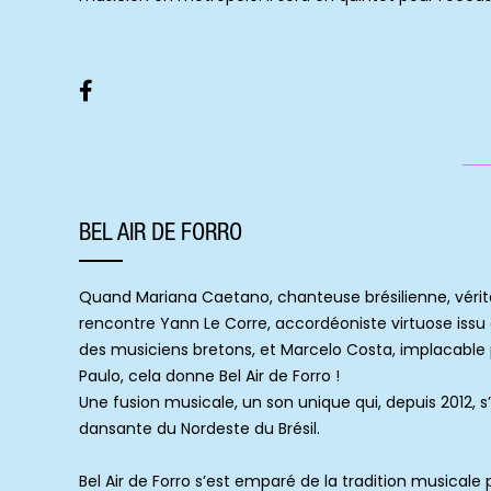
BEL AIR DE FORRO
Quand Mariana Caetano, chanteuse brésilienne, véri
rencontre Yann Le Corre, accordéoniste virtuose issu 
des musiciens bretons, et Marcelo Costa, implacable
Paulo, cela donne Bel Air de Forro !
Une fusion musicale, un son unique qui, depuis 2012,
dansante du Nordeste du Brésil.
Bel Air de Forro s’est emparé de la tradition musicale 