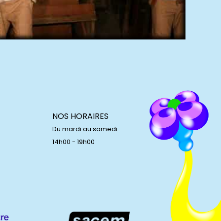
NOS HORAIRES
Du mardi au samedi
14h00 - 19h00