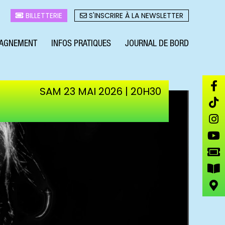
BILLETTERIE
S'INSCRIRE À LA NEWSLETTER
AGNEMENT
INFOS PRATIQUES
JOURNAL DE BORD
SAM 23 MAI 2026 | 20H30