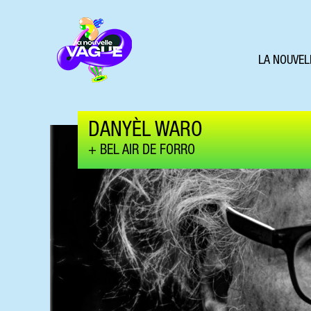
LA NOUVEL
DANYÈL WARO
BEL AIR DE FORRO