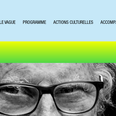
LE VAGUE
PROGRAMME
ACTIONS CULTURELLES
ACCOMP