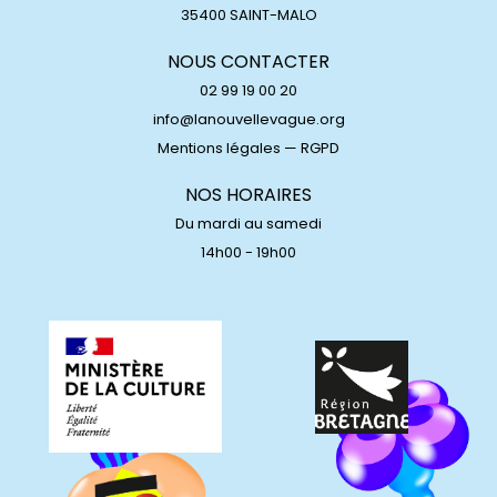
35400 SAINT-MALO
NOUS CONTACTER
02 99 19 00 20
info@lanouvellevague.org
Mentions légales
—
RGPD
NOS HORAIRES
Du mardi au samedi
14h00 - 19h00