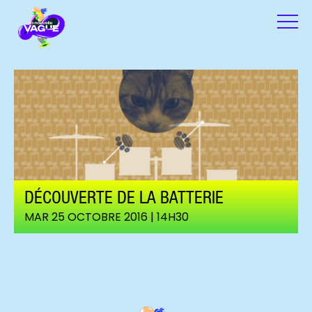
DÉCOUVERTE DE LA BATTERIE
MAR 25 OCTOBRE 2016 | 14H30