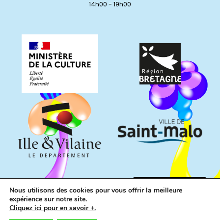
14h00 - 19h00
Nous utilisons des cookies pour vous offrir la meilleure
expérience sur notre site.
Cliquez ici pour en savoir +.