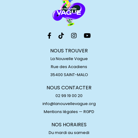
NOUS TROUVER
La Nouvelle Vague
Rue des Acadiens
35400 SAINT-MALO
NOUS CONTACTER
02 99 19 00 20
info@lanouvellevague.org
Mentions légales
—
RGPD
NOS HORAIRES
Du mardi au samedi