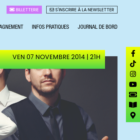
BILLETTERIE
S'INSCRIRE À LA NEWSLETTER
AGNEMENT
INFOS PRATIQUES
JOURNAL DE BORD
VEN 07 NOVEMBRE 2014 | 21H