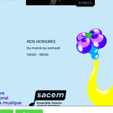
© FRECH
NOS HORAIRES
Du mardi au samedi
14h00 - 19h00