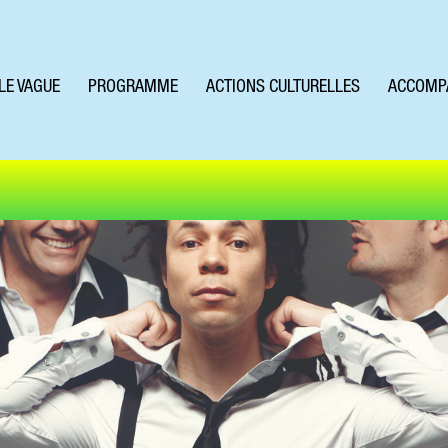
LE VAGUE
PROGRAMME
ACTIONS CULTURELLES
ACCOMP