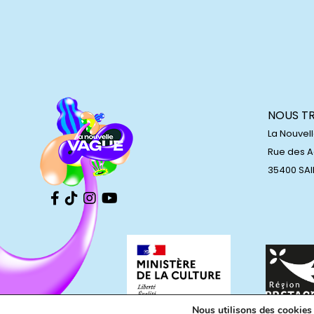
NOUS T
La Nouvel
Rue des 
35400 SA
Nous utilisons des cookies p