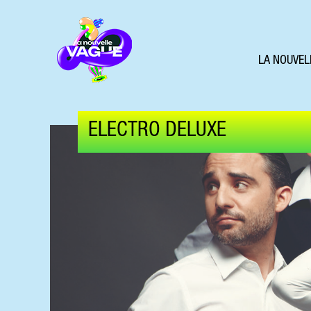
LA NOUVEL
ELECTRO DELUXE