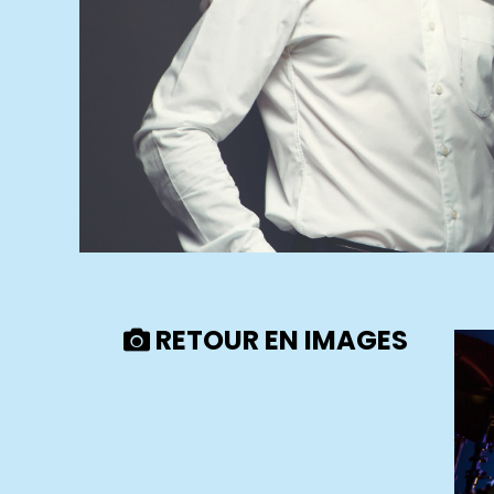
RETOUR EN IMAGES