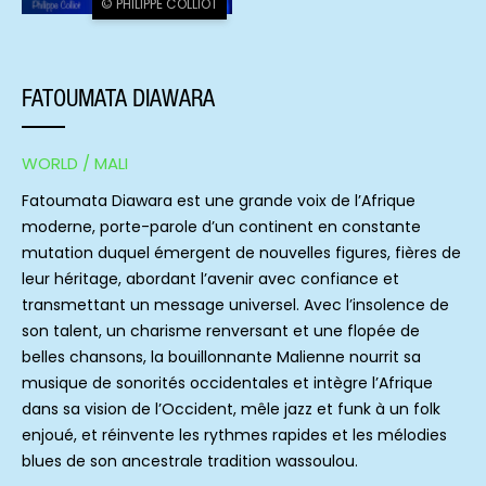
© PHILIPPE COLLIOT
FATOUMATA DIAWARA
WORLD / MALI
Fatoumata Diawara est une grande voix de l’Afrique
moderne, porte-parole d’un continent en constante
mutation duquel émergent de nouvelles figures, fières de
leur héritage, abordant l’avenir avec confiance et
transmettant un message universel. Avec l’insolence de
son talent, un charisme renversant et une flopée de
belles chansons, la bouillonnante Malienne nourrit sa
musique de sonorités occidentales et intègre l’Afrique
dans sa vision de l’Occident, mêle jazz et funk à un folk
enjoué, et réinvente les rythmes rapides et les mélodies
blues de son ancestrale tradition wassoulou.