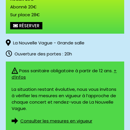
Abonné 20€
Sur place 28€
© Philippe Colliot
RÉSERVER
La Nouvelle Vague - Grande salle
Ouverture des portes : 20h
Pass sanitaire obligatoire à partir de 12 ans.
+
d’infos
La situation restant évolutive, nous vous invitons
à vérifier les mesures en vigueur à l’approche de
chaque concert et rendez-vous de La Nouvelle
Vague.
Consulter les mesures en vigueur