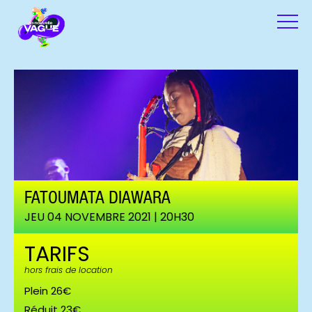
FATOUMATA DIAWARA
JEU 04 NOVEMBRE 2021 | 20H30
TARIFS
hors frais de location
Plein 26€
Réduit 23€