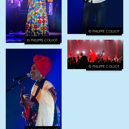
© PHILIPPE COLLIOT
© PHILIPPE COLLIOT
© PHILIPPE COLLIOT