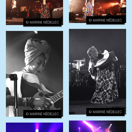
© MARINE NÉDELLEC
© MARINE NÉDELLEC
© MARINE NÉDELLEC
© MARINE NÉDELLEC