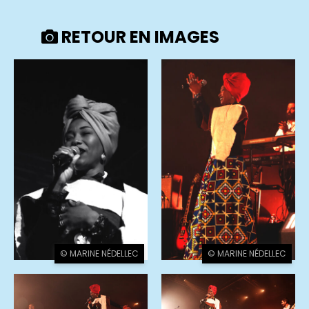
RETOUR EN IMAGES
© MARINE NÉDELLEC
© MARINE NÉDELLEC