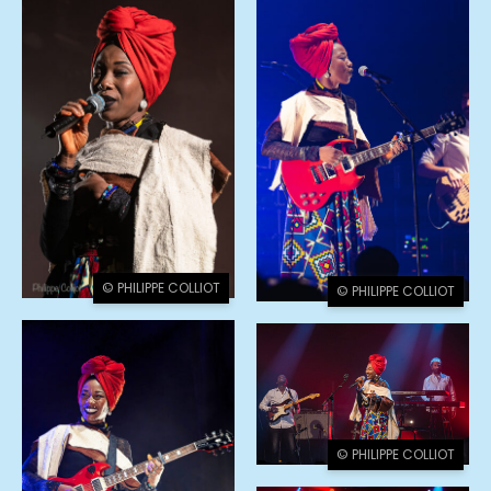
© PHILIPPE COLLIOT
© PHILIPPE COLLIOT
© PHILIPPE COLLIOT