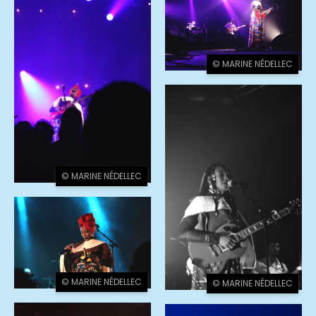
© MARINE NÉDELLEC
© MARINE NÉDELLEC
© MARINE NÉDELLEC
© MARINE NÉDELLEC