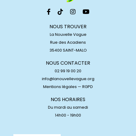
NOUS TROUVER
La Nouvelle Vague
Rue des Acadiens
35400 SAINT-MALO
NOUS CONTACTER
02 99 19 00 20
info@lanouvellevague.org
Mentions légales
—
RGPD
NOS HORAIRES
Du mardi au samedi
14h00 - 19h00