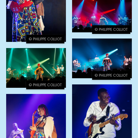
© PHILIPPE COLLIOT
© PHILIPPE COLLIOT
© PHILIPPE COLLIOT
© PHILIPPE COLLIOT