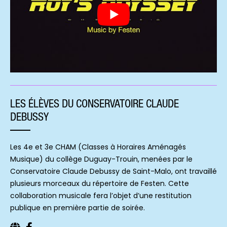
LES ÉLÈVES DU CONSERVATOIRE CLAUDE
DEBUSSY
Les 4e et 3e CHAM (Classes à Horaires Aménagés
Musique) du collège Duguay-Trouin, menées par le
Conservatoire Claude Debussy de Saint-Malo, ont travaillé
plusieurs morceaux du répertoire de Festen. Cette
collaboration musicale fera l’objet d’une restitution
publique en première partie de soirée.