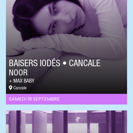
BAISERS IODÉS • CANCALE
NOOR
MAX BABY
Cancale
SAMEDI 19 SEPTEMBRE