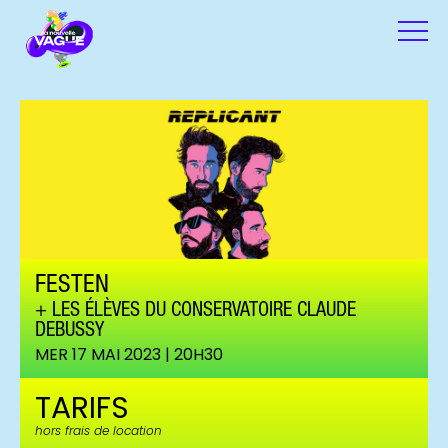
FESTEN
LES ÉLÈVES DU CONSERVATOIRE CLAUDE
DEBUSSY
MER 17 MAI 2023 | 20H30
TARIFS
hors frais de location