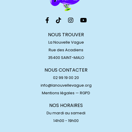
NOUS TROUVER
La Nouvelle Vague
Rue des Acadiens
35400 SAINT-MALO
NOUS CONTACTER
02 99 19 00 20
info@lanouvellevague.org
Mentions légales
—
RGPD
NOS HORAIRES
Du mardi au samedi
14h00 - 19h00