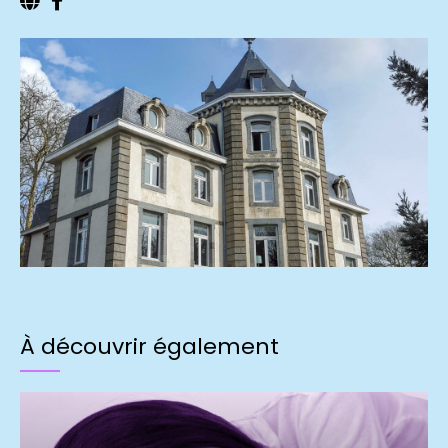
À découvrir également