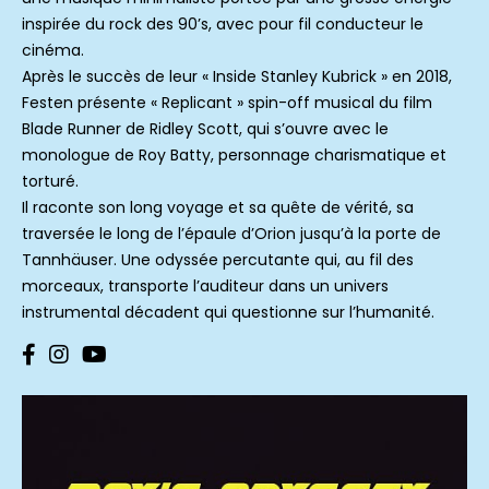
inspirée du rock des 90’s, avec pour fil conducteur le
cinéma.
Après le succès de leur « Inside Stanley Kubrick » en 2018,
Festen présente « Replicant » spin-off musical du film
Blade Runner de Ridley Scott, qui s’ouvre avec le
monologue de Roy Batty, personnage charismatique et
torturé.
Il raconte son long voyage et sa quête de vérité, sa
traversée le long de l’épaule d’Orion jusqu’à la porte de
Tannhäuser. Une odyssée percutante qui, au fil des
morceaux, transporte l’auditeur dans un univers
instrumental décadent qui questionne sur l’humanité.