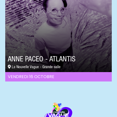
ANNE PACEO - ATLANTIS
La Nouvelle Vague - Grande salle
VENDREDI 16 OCTOBRE