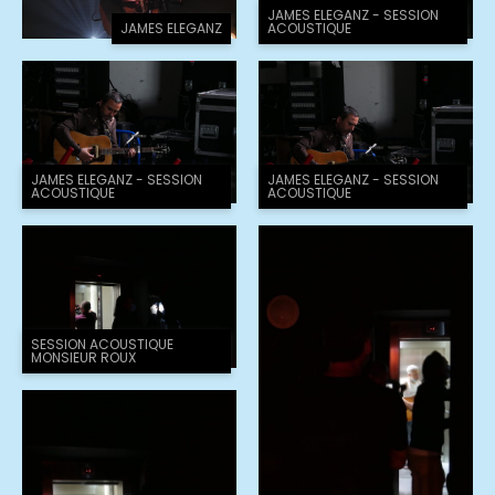
JAMES ELEGANZ - SESSION
JAMES ELEGANZ
ACOUSTIQUE
JAMES ELEGANZ - SESSION
JAMES ELEGANZ - SESSION
ACOUSTIQUE
ACOUSTIQUE
SESSION ACOUSTIQUE
MONSIEUR ROUX