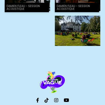
DAMIEN FLEAU - SESSION
DAMIEN FLEAU - SESSION
ACOUSTIQUE
ACOUSTIQUE