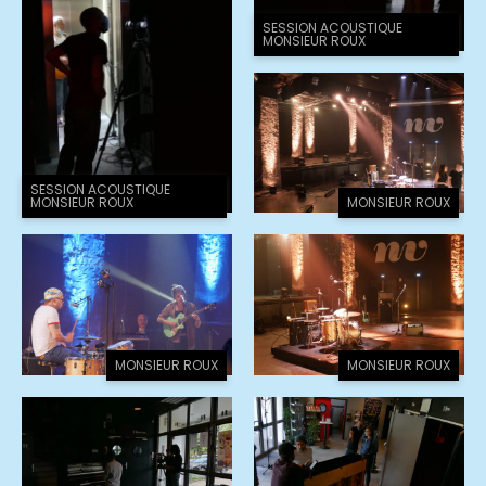
SESSION ACOUSTIQUE
MONSIEUR ROUX
SESSION ACOUSTIQUE
MONSIEUR ROUX
MONSIEUR ROUX
MONSIEUR ROUX
MONSIEUR ROUX