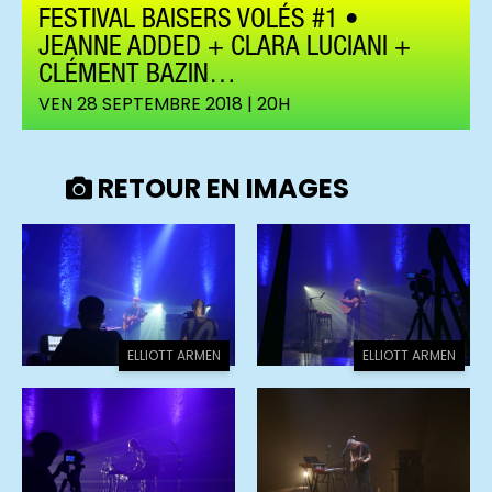
FESTIVAL BAISERS VOLÉS #1 •
JEANNE ADDED + CLARA LUCIANI +
CLÉMENT BAZIN…
VEN 28 SEPTEMBRE 2018 | 20H
RETOUR EN IMAGES
ELLIOTT ARMEN
ELLIOTT ARMEN