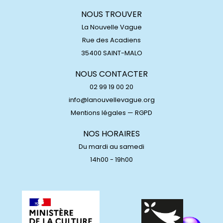
NOUS TROUVER
La Nouvelle Vague
Rue des Acadiens
35400 SAINT-MALO
NOUS CONTACTER
02 99 19 00 20
info@lanouvellevague.org
Mentions légales
—
RGPD
NOS HORAIRES
Du mardi au samedi
14h00 - 19h00