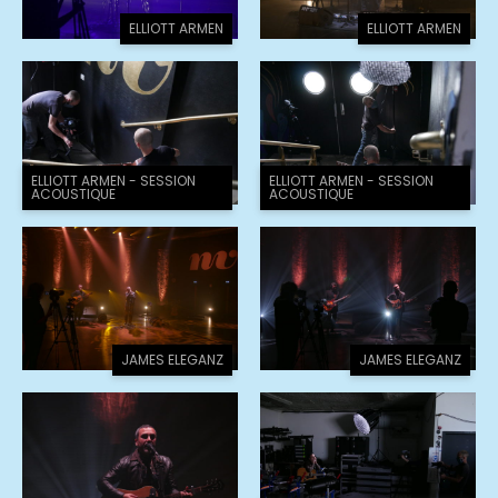
ELLIOTT ARMEN
ELLIOTT ARMEN
ELLIOTT ARMEN - SESSION
ELLIOTT ARMEN - SESSION
ACOUSTIQUE
ACOUSTIQUE
JAMES ELEGANZ
JAMES ELEGANZ