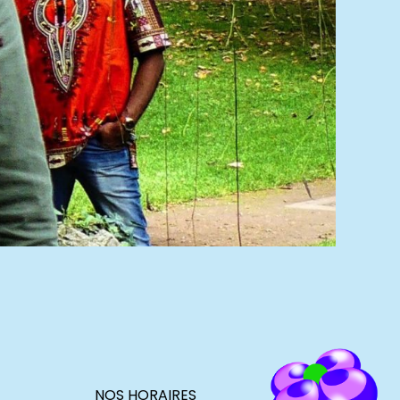
NOS HORAIRES