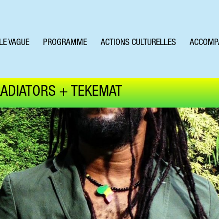
LE VAGUE
PROGRAMME
ACTIONS CULTURELLES
ACCOMP
LADIATORS + TEKEMAT