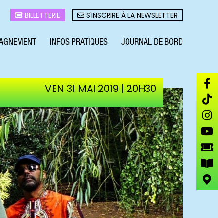
BILLETTERIE
S'INSCRIRE À LA NEWSLETTER
AGNEMENT
INFOS PRATIQUES
JOURNAL DE BORD
VEN 31 MAI 2019 | 20H30