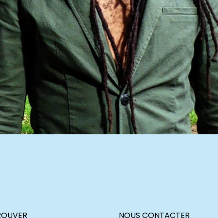
ROUVER
NOUS CONTACTER