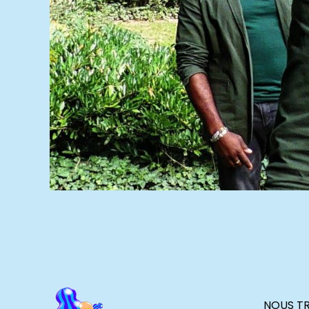
NOUS T