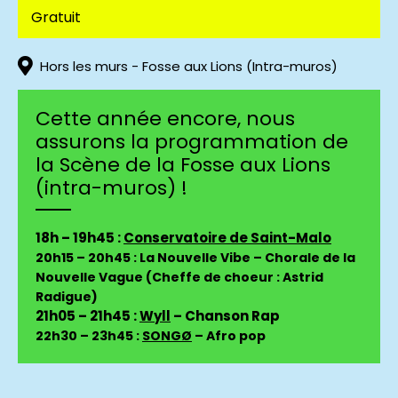
Gratuit
Hors les murs - Fosse aux Lions (Intra-muros)
Cette année encore, nous
assurons la programmation de
la Scène de la Fosse aux Lions
(intra-muros) !
18h – 19h45 :
Conservatoire de Saint-Malo
20h15 – 20h45 : La Nouvelle Vibe – Chorale de la
Nouvelle Vague (Cheffe de choeur : Astrid
Radigue)
21h05 – 21h45 :
Wyll
– Chanson Rap
22h30 – 23h45 :
SONGØ
– Afro pop