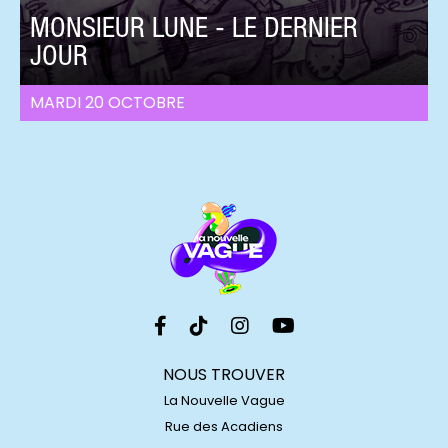
MONSIEUR LUNE - LE DERNIER
JOUR
MARDI 20 OCTOBRE
NOUS TROUVER
La Nouvelle Vague
Rue des Acadiens