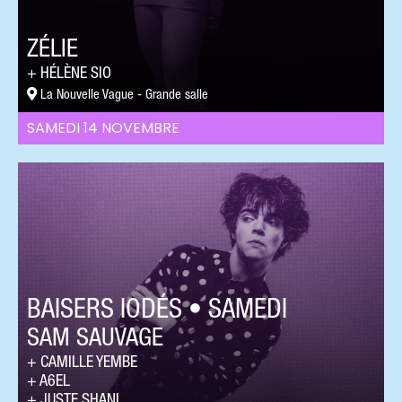
ZÉLIE
HÉLÈNE SIO
La Nouvelle Vague - Grande salle
SAMEDI 14 NOVEMBRE
BAISERS IODÉS • SAMEDI
SAM SAUVAGE
CAMILLE YEMBE
A6EL
JUSTE SHANI