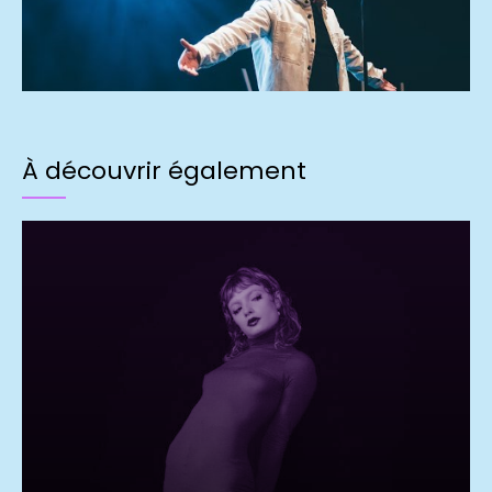
À découvrir également