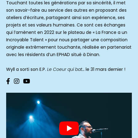
Touchant toutes les générations par sa sincérité, il met
son savoir-faire au service des autres en proposant des
ateliers d’écriture, partageant ainsi son expérience, ses
projets et ses valeurs humaines. Ce sont ces échanges
qui l’amènent en 2022 sur le plateau de « La France a un
Incroyable Talent » pour nous partager une composition
originale extrêmement touchante, réalisée en partenariat
avec les résidents d’un EPHAD situé à Dinan.
Wyll a sorti son E.P.
Le Coeur qui bat…
le 31 mars dernier !