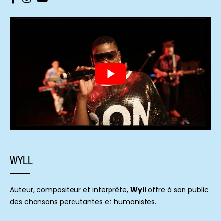
WYLL
Auteur, compositeur et interprète,
Wyll
offre à son public
des chansons percutantes et humanistes.