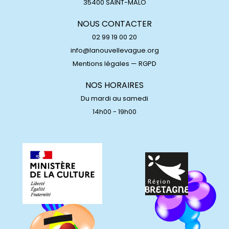
35400 SAINT-MALO
NOUS CONTACTER
02 99 19 00 20
info@lanouvellevague.org
Mentions légales
—
RGPD
NOS HORAIRES
Du mardi au samedi
14h00 - 19h00