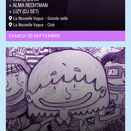
ALMA RECHTMAN
LIZY (DJ SET)
La Nouvelle Vague - Grande salle
La Nouvelle Vague - Club
SAMEDI 26 SEPTEMBRE