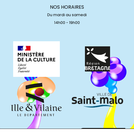
NOS HORAIRES
Du mardi au samedi
14h00 - 19h00