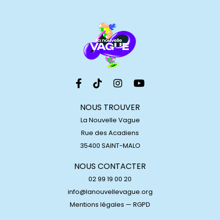
NOUS TROUVER
La Nouvelle Vague
Rue des Acadiens
35400 SAINT-MALO
NOUS CONTACTER
02 99 19 00 20
info@lanouvellevague.org
Mentions légales
—
RGPD