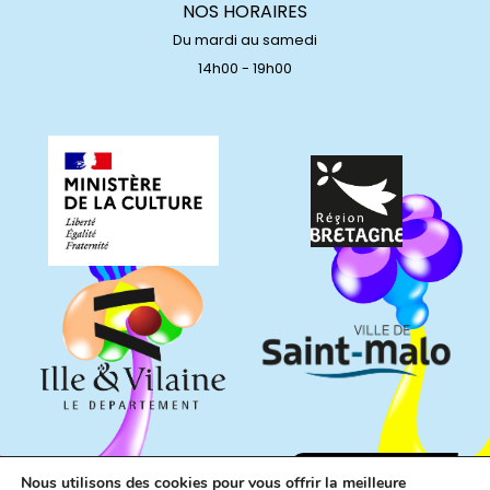
NOS HORAIRES
Du mardi au samedi
14h00 - 19h00
Nous utilisons des cookies pour vous offrir la meilleure