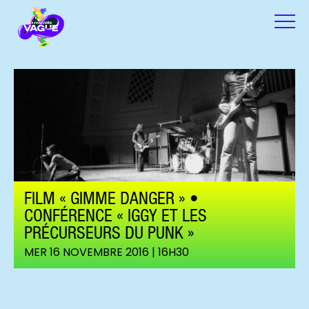
FILM « GIMME DANGER » •
CONFÉRENCE « IGGY ET LES
PRÉCURSEURS DU PUNK »
MER 16 NOVEMBRE 2016 | 16H30