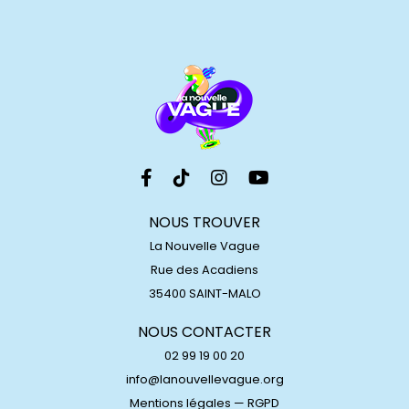
NOUS TROUVER
La Nouvelle Vague
Rue des Acadiens
35400 SAINT-MALO
NOUS CONTACTER
02 99 19 00 20
info@lanouvellevague.org
Mentions légales
—
RGPD