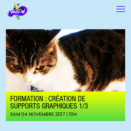
FORMATION : CRÉATION DE
SUPPORTS GRAPHIQUES 1/3
SAM 04 NOVEMBRE 2017 | 10H