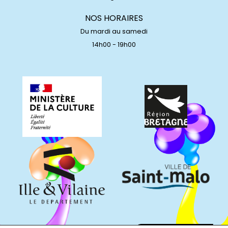
NOS HORAIRES
Du mardi au samedi
14h00 - 19h00