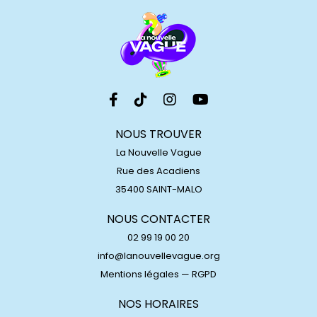
NOUS TROUVER
La Nouvelle Vague
Rue des Acadiens
35400 SAINT-MALO
NOUS CONTACTER
02 99 19 00 20
info@lanouvellevague.org
Mentions légales
—
RGPD
NOS HORAIRES