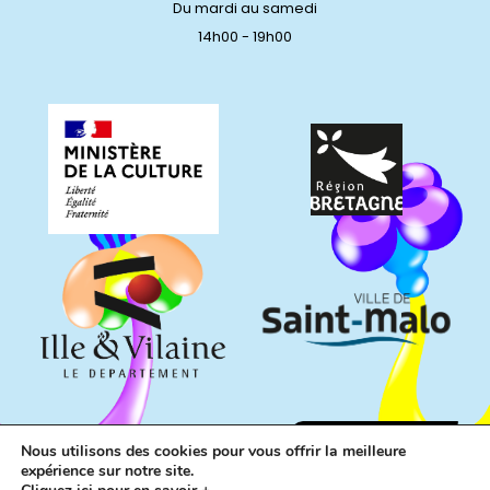
Du mardi au samedi
14h00 - 19h00
Nous utilisons des cookies pour vous offrir la meilleure
expérience sur notre site.