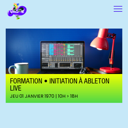
FORMATION • INITIATION À ABLETON
LIVE
JEU 01 JANVIER 1970 | 10H > 18H