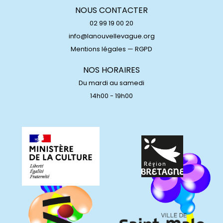
NOUS CONTACTER
02 99 19 00 20
info@lanouvellevague.org
Mentions légales
—
RGPD
NOS HORAIRES
Du mardi au samedi
14h00 - 19h00