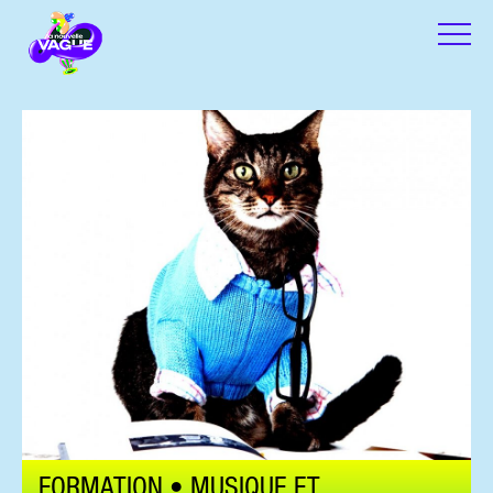
FORMATION • MUSIQUE ET