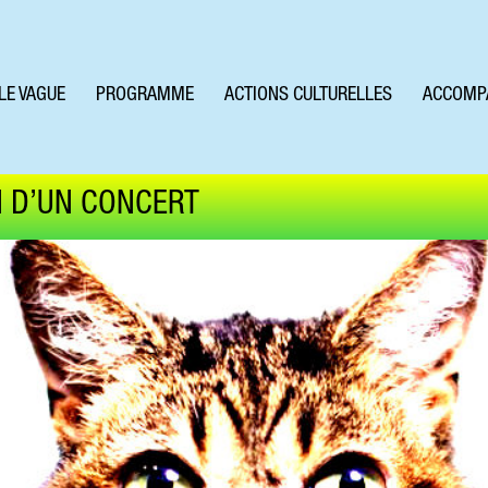
LE VAGUE
PROGRAMME
ACTIONS CULTURELLES
ACCOMP
N D’UN CONCERT