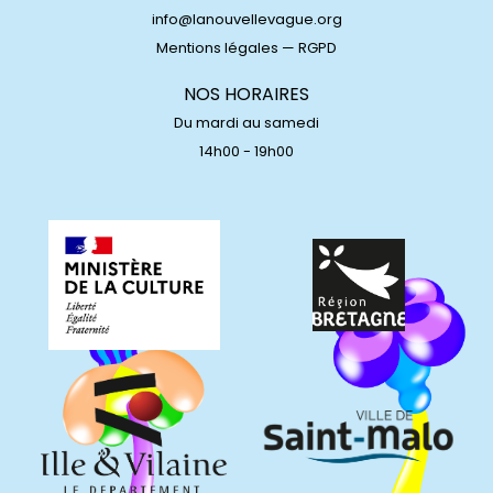
info@lanouvellevague.org
Mentions légales
—
RGPD
NOS HORAIRES
Du mardi au samedi
14h00 - 19h00