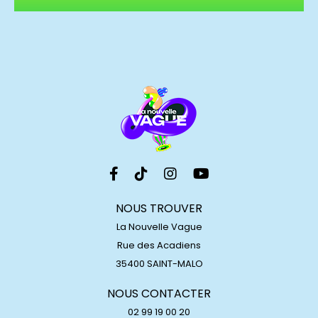
NOUS TROUVER
La Nouvelle Vague
Rue des Acadiens
35400 SAINT-MALO
NOUS CONTACTER
02 99 19 00 20