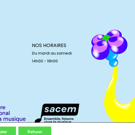
NOS HORAIRES
Du mardi au samedi
14h00 - 19h00
pter
Refuser