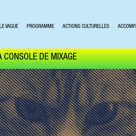
LE VAGUE
PROGRAMME
ACTIONS CULTURELLES
ACCOMP
A CONSOLE DE MIXAGE