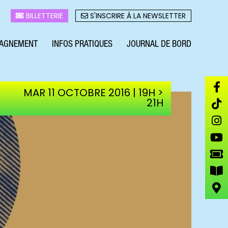
BILLETTERIE
S'INSCRIRE À LA NEWSLETTER
AGNEMENT
INFOS PRATIQUES
JOURNAL DE BORD
MAR 11 OCTOBRE 2016 | 19H >
21H