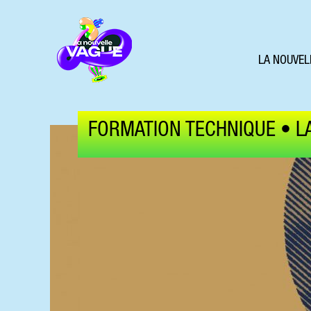
LA NOUVEL
FORMATION TECHNIQUE • L