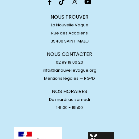
NOUS TROUVER
La Nouvelle Vague
Rue des Acadiens
35400 SAINT-MALO
NOUS CONTACTER
02 99 19 00 20
info@lanouvellevague.org
Mentions légales
—
RGPD
NOS HORAIRES
Du mardi au samedi
14h00 - 19h00