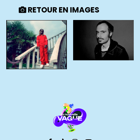
RETOUR EN IMAGES