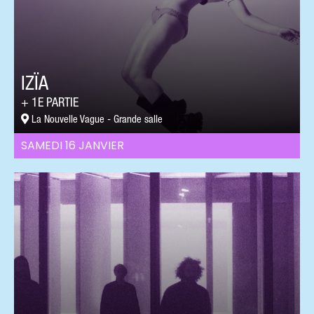
IZÏA
1E PARTIE
La Nouvelle Vague - Grande salle
SAMEDI 16 JANVIER