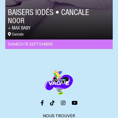
BAISERS IODÉS • CANCALE
NOOR
MAX BABY
Cancale
SAMEDI 19 SEPTEMBRE
NOUS TROUVER