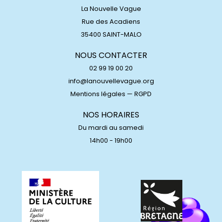
La Nouvelle Vague
Rue des Acadiens
35400 SAINT-MALO
NOUS CONTACTER
02 99 19 00 20
info@lanouvellevague.org
Mentions légales
—
RGPD
NOS HORAIRES
Du mardi au samedi
14h00 - 19h00