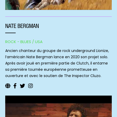
NATE BERGMAN
ROCK - BLUES / USA
Ancien chanteur du groupe de rock underground Lionize,
l’américain Nate Bergman lance en 2020 son projet solo.
Après avoir joué en première partie de Clutch, il entame
sa première tournée européenne prometteuse en
ouverture et avec le soutien de The Inspector Cluzo.