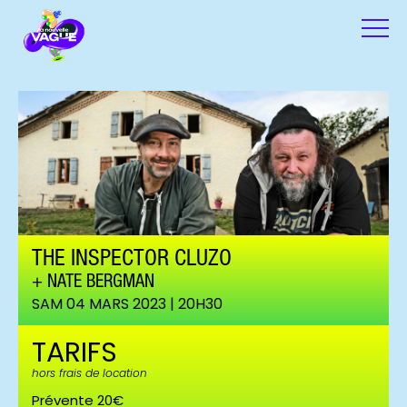
THE INSPECTOR CLUZO
NATE BERGMAN
SAM 04 MARS 2023 | 20H30
TARIFS
hors frais de location
Prévente 20€