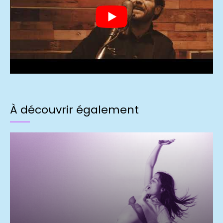
À découvrir également