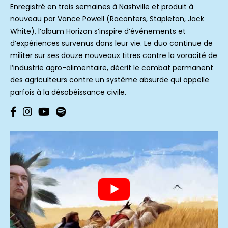
Enregistré en trois semaines à Nashville et produit à
nouveau par Vance Powell (Raconters, Stapleton, Jack
White), l’album Horizon s’inspire d’événements et
d’expériences survenus dans leur vie. Le duo continue de
militer sur ses douze nouveaux titres contre la voracité de
l’industrie agro-alimentaire, décrit le combat permanent
des agriculteurs contre un système absurde qui appelle
parfois à la désobéissance civile.